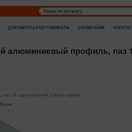
ДОКУМЕНТЫ И СЕРТИФИКАТЫ
О КОМПАНИИ
ПОКУПА
ой алюминиевый профиль, паз 1
 паз 10, односторонний (Светло-серый)