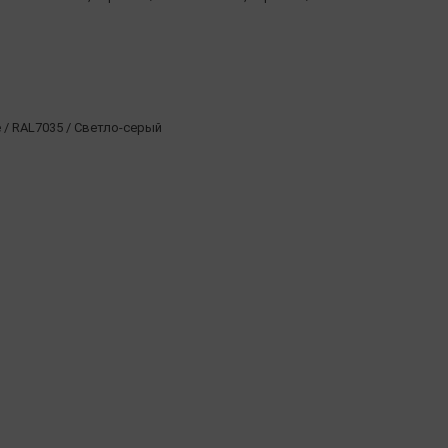
/ RAL7035 / Светло-серый