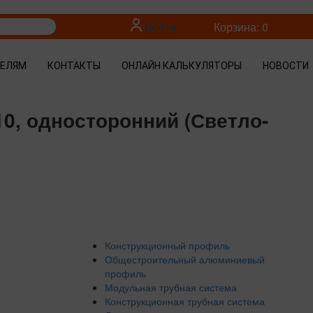
Войти
Корзина: 0
ТЕЛЯМ
КОНТАКТЫ
ОНЛАЙН КАЛЬКУЛЯТОРЫ
НОВОСТИ
0, односторонний (Светло-
Конструкционный профиль
Общестроительный алюминиевый
профиль
Модульная трубная система
Конструкционная трубная система