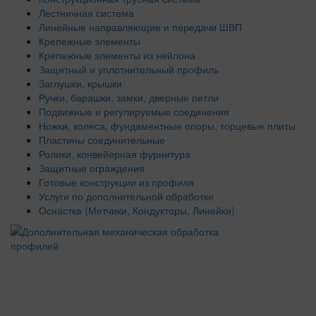
Лестничная система
Линейные направляющие и передачи ШВП
Крепежные элементы
Крепежные элементы из нейлона
Защитный и уплотнительный профиль
Заглушки, крышки
Ручки, барашки, замки, дверные петли
Подвижные и регулируемые соединения
Ножки, колеса, фундаментные опоры, торцевые плиты
Пластины соединительные
Ролики, конвейерная фурнитура
Защитные ограждения
Готовые конструкции из профиля
Услуги по дополнительной обработке
Оснастка (Метчики, Кондукторы, Линейки)