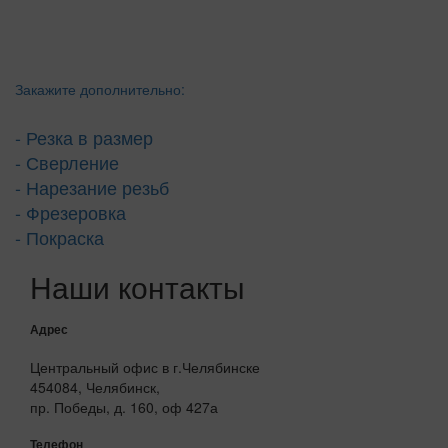
Закажите дополнительно:
- Резка в размер
- Сверление
- Нарезание резьб
- Фрезеровка
- Покраска
Наши контакты
Адрес
Центральный офис в г.Челябинске
454084, Челябинск,
пр. Победы, д. 160, оф 427а
Телефон