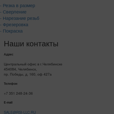
- Резка в размер
- Сверление
- Нарезание резьб
- Фрезеровка
- Покраска
Наши контакты
Адрес
Центральный офис в г.Челябинске
454084, Челябинск,
пр. Победы, д. 160, оф 427а
Телефон
+7 351 248-24-36
E-mail
SALE@RSI-LLC.RU