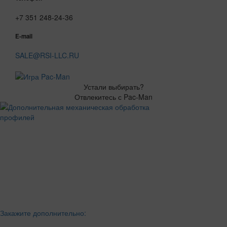
+7 351 248-24-36
E-mail
SALE@RSI-LLC.RU
Устали выбирать?
Отвлекитесь с Pac-Man
Закажите дополнительно: