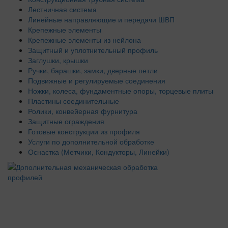
Лестничная система
Линейные направляющие и передачи ШВП
Крепежные элементы
Крепежные элементы из нейлона
Защитный и уплотнительный профиль
Заглушки, крышки
Ручки, барашки, замки, дверные петли
Подвижные и регулируемые соединения
Ножки, колеса, фундаментные опоры, торцевые плиты
Пластины соединительные
Ролики, конвейерная фурнитура
Защитные ограждения
Готовые конструкции из профиля
Услуги по дополнительной обработке
Оснастка (Метчики, Кондукторы, Линейки)