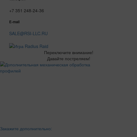
+7 351 248-24-36
E-mail
SALE@RSI-LLC.RU
Переключите внимание!
Давайте постреляем!
Закажите дополнительно: