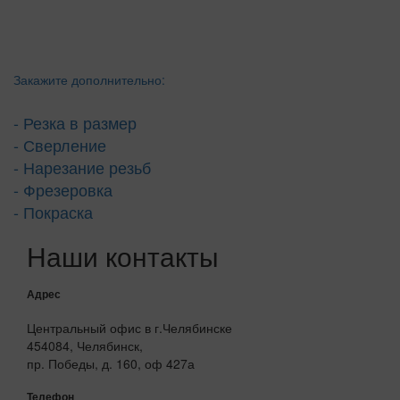
Закажите дополнительно:
- Резка в размер
- Сверление
- Нарезание резьб
- Фрезеровка
- Покраска
Наши контакты
Адрес
Центральный офис в г.Челябинске
454084, Челябинск,
пр. Победы, д. 160, оф 427а
Телефон