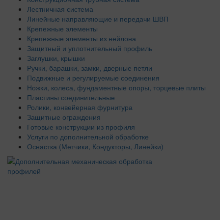
Лестничная система
Линейные направляющие и передачи ШВП
Крепежные элементы
Крепежные элементы из нейлона
Защитный и уплотнительный профиль
Заглушки, крышки
Ручки, барашки, замки, дверные петли
Подвижные и регулируемые соединения
Ножки, колеса, фундаментные опоры, торцевые плиты
Пластины соединительные
Ролики, конвейерная фурнитура
Защитные ограждения
Готовые конструкции из профиля
Услуги по дополнительной обработке
Оснастка (Метчики, Кондукторы, Линейки)