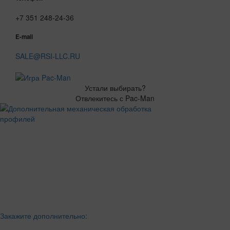
+7 351 248-24-36
E-mail
SALE@RSI-LLC.RU
Устали выбирать?
Отвлекитесь с Pac-Man
Закажите дополнительно: