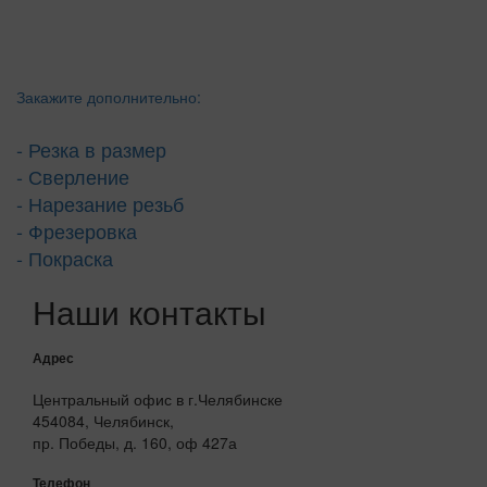
Закажите дополнительно:
- Резка в размер
- Сверление
- Нарезание резьб
- Фрезеровка
- Покраска
Наши контакты
Адрес
Центральный офис в г.Челябинске
454084, Челябинск,
пр. Победы, д. 160, оф 427а
Телефон