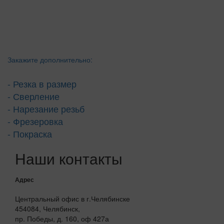
Закажите дополнительно:
- Резка в размер
- Сверление
- Нарезание резьб
- Фрезеровка
- Покраска
Наши контакты
Адрес
Центральный офис в г.Челябинске
454084, Челябинск,
пр. Победы, д. 160, оф 427а