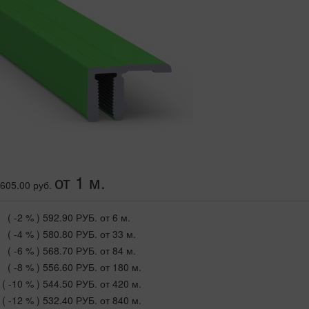
от 1 м.
605.00 руб.
( -2 % )
592.90 РУБ.
от 6 м.
( -4 % )
580.80 РУБ.
от 33 м.
( -6 % )
568.70 РУБ.
от 84 м.
( -8 % )
556.60 РУБ.
от 180 м.
( -10 % )
544.50 РУБ.
от 420 м.
( -12 % )
532.40 РУБ.
от 840 м.