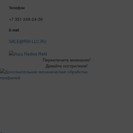
Телефон
+7 351 248-24-36
E-mail
SALE@RSI-LLC.RU
Переключите внимание!
Давайте постреляем!