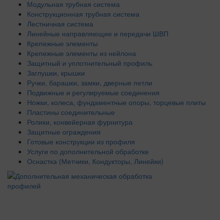
Модульная трубная система
Конструкционная трубная система
Лестничная система
Линейные направляющие и передачи ШВП
Крепежные элементы
Крепежные элементы из нейлона
Защитный и уплотнительный профиль
Заглушки, крышки
Ручки, барашки, замки, дверные петли
Подвижные и регулируемые соединения
Ножки, колеса, фундаментные опоры, торцевые плиты
Пластины соединительные
Ролики, конвейерная фурнитура
Защитные ограждения
Готовые конструкции из профиля
Услуги по дополнительной обработке
Оснастка (Метчики, Кондукторы, Линейки)