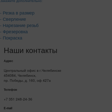
Закажите дополнительно:
- Резка в размер
- Сверление
- Нарезание резьб
- Фрезеровка
- Покраска
Наши контакты
Адрес
Центральный офис в г.Челябинске
454084, Челябинск,
пр. Победы, д. 160, оф 427а
Телефон
+7 351 248-24-36
E-mail