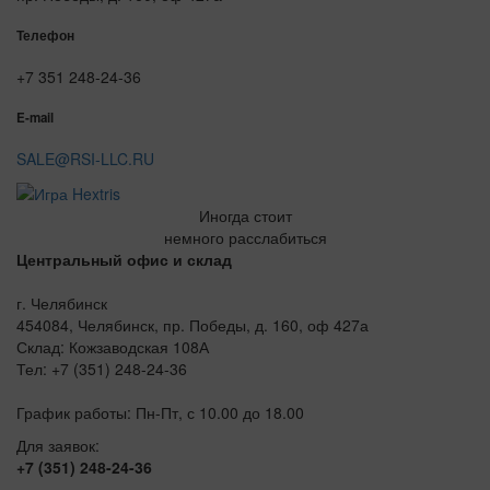
Телефон
+7 351 248-24-36
E-mail
SALE@RSI-LLC.RU
Иногда стоит
немного расслабиться
Центральный офис и склад
г. Челябинск
454084, Челябинск, пр. Победы, д. 160, оф 427а
Склад: Кожзаводская 108А
Тел: +7 (351) 248-24-36
График работы: Пн-Пт, с 10.00 до 18.00
Для заявок:
+7 (351) 248-24-36