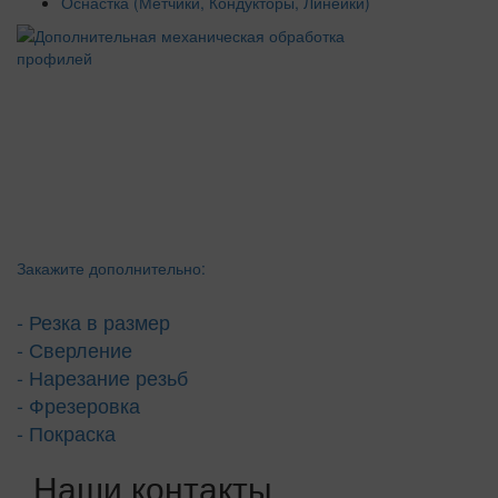
Оснастка (Метчики, Кондукторы, Линейки)
Закажите дополнительно:
- Резка в размер
- Сверление
- Нарезание резьб
- Фрезеровка
- Покраска
Наши контакты