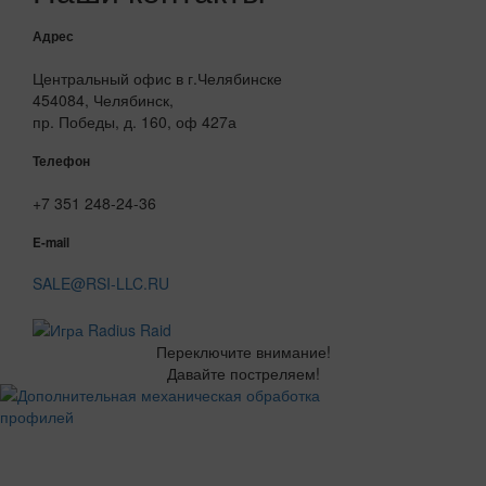
Адрес
Центральный офис в г.Челябинске
454084, Челябинск,
пр. Победы, д. 160, оф 427а
Телефон
+7 351 248-24-36
E-mail
SALE@RSI-LLC.RU
Переключите внимание!
Давайте постреляем!