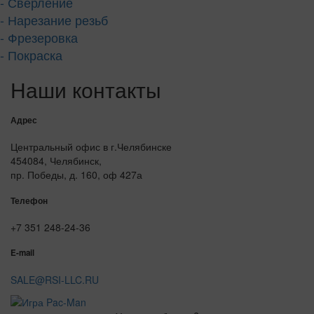
- Сверление
- Нарезание резьб
- Фрезеровка
- Покраска
Наши контакты
Адрес
Центральный офис в г.Челябинске
454084, Челябинск,
пр. Победы, д. 160, оф 427а
Телефон
+7 351 248-24-36
E-mail
SALE@RSI-LLC.RU