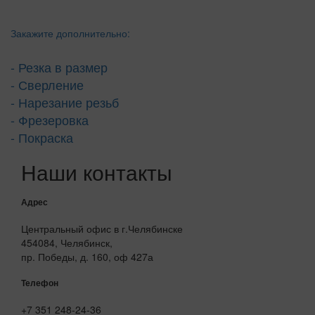
Закажите дополнительно:
- Резка в размер
- Сверление
- Нарезание резьб
- Фрезеровка
- Покраска
Наши контакты
Адрес
Центральный офис в г.Челябинске
454084, Челябинск,
пр. Победы, д. 160, оф 427а
Телефон
+7 351 248-24-36