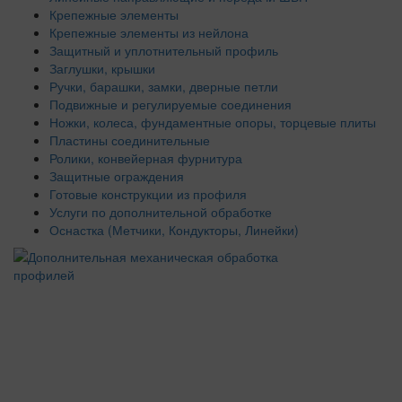
Крепежные элементы
Крепежные элементы из нейлона
Защитный и уплотнительный профиль
Заглушки, крышки
Ручки, барашки, замки, дверные петли
Подвижные и регулируемые соединения
Ножки, колеса, фундаментные опоры, торцевые плиты
Пластины соединительные
Ролики, конвейерная фурнитура
Защитные ограждения
Готовые конструкции из профиля
Услуги по дополнительной обработке
Оснастка (Метчики, Кондукторы, Линейки)