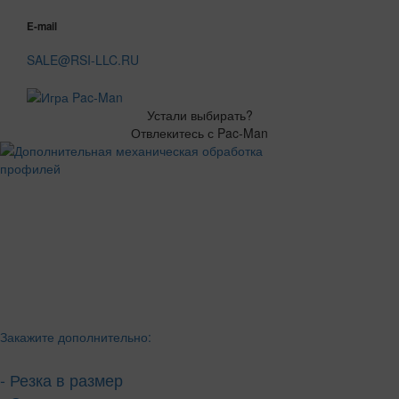
E-mail
SALE@RSI-LLC.RU
Устали выбирать?
Отвлекитесь с Pac-Man
Закажите дополнительно:
- Резка в размер