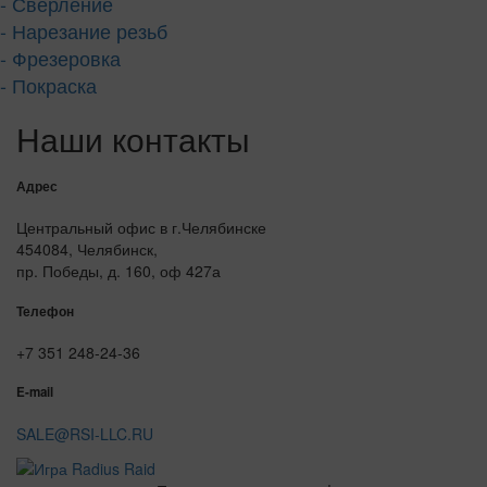
- Сверление
- Нарезание резьб
- Фрезеровка
- Покраска
Наши контакты
Адрес
Центральный офис в г.Челябинске
454084, Челябинск,
пр. Победы, д. 160, оф 427а
Телефон
+7 351 248-24-36
E-mail
SALE@RSI-LLC.RU