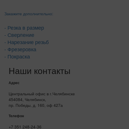
Закажите дополнительно:
- Резка в размер
- Сверление
- Нарезание резьб
- Фрезеровка
- Покраска
Наши контакты
Адрес
Центральный офис в г.Челябинске
454084, Челябинск,
пр. Победы, д. 160, оф 427а
Телефон
+7 351 248-24-36