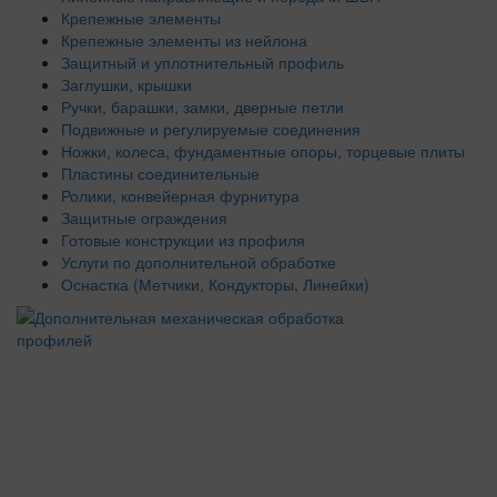
Крепежные элементы
Крепежные элементы из нейлона
Защитный и уплотнительный профиль
Заглушки, крышки
Ручки, барашки, замки, дверные петли
Подвижные и регулируемые соединения
Ножки, колеса, фундаментные опоры, торцевые плиты
Пластины соединительные
Ролики, конвейерная фурнитура
Защитные ограждения
Готовые конструкции из профиля
Услуги по дополнительной обработке
Оснастка (Метчики, Кондукторы, Линейки)