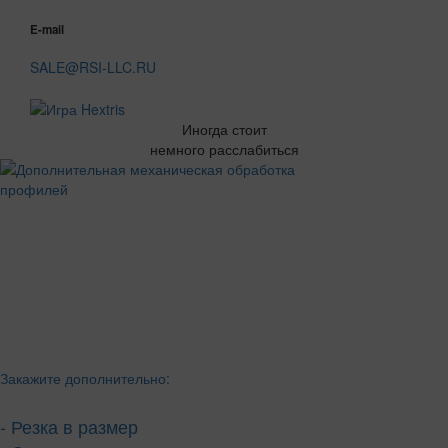
E-mail
SALE@RSI-LLC.RU
Иногда стоит
немного расслабиться
Закажите дополнительно:
- Резка в размер