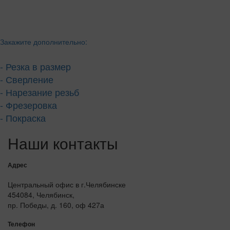
Закажите дополнительно:
- Резка в размер
- Сверление
- Нарезание резьб
- Фрезеровка
- Покраска
Наши контакты
Адрес
Центральный офис в г.Челябинске
454084, Челябинск,
пр. Победы, д. 160, оф 427а
Телефон