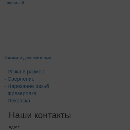
Закажите дополнительно:
- Резка в размер
- Сверление
- Нарезание резьб
- Фрезеровка
- Покраска
Наши контакты
Адрес