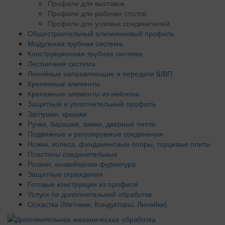
Профили для выставок
Профили для рабочих столов
Профили для угловых соединителей
Общестроительный алюминиевый профиль
Модульная трубная система
Конструкционная трубная система
Лестничная система
Линейные направляющие и передачи ШВП
Крепежные элементы
Крепежные элементы из нейлона
Защитный и уплотнительный профиль
Заглушки, крышки
Ручки, барашки, замки, дверные петли
Подвижные и регулируемые соединения
Ножки, колеса, фундаментные опоры, торцевые плиты
Пластины соединительные
Ролики, конвейерная фурнитура
Защитные ограждения
Готовые конструкции из профиля
Услуги по дополнительной обработке
Оснастка (Метчики, Кондукторы, Линейки)