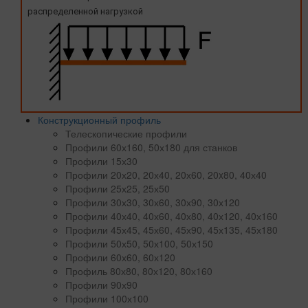
распределенной нагрузкой
Конструкционный профиль
Телескопические профили
Профили 60х160, 50х180 для станков
Профили 15х30
Профили 20х20, 20х40, 20х60, 20x80, 40х40
Профили 25х25, 25х50
Профили 30х30, 30х60, 30х90, 30х120
Профили 40х40, 40х60, 40х80, 40х120, 40х160
Профили 45х45, 45х60, 45х90, 45х135, 45х180
Профили 50х50, 50х100, 50х150
Профили 60х60, 60х120
Профиль 80х80, 80х120, 80х160
Профили 90х90
Профили 100х100