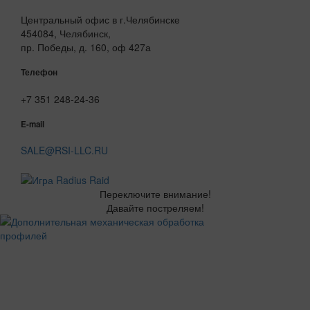
Центральный офис в г.Челябинске
454084, Челябинск,
пр. Победы, д. 160, оф 427а
Телефон
+7 351 248-24-36
E-mail
SALE@RSI-LLC.RU
Переключите внимание!
Давайте постреляем!