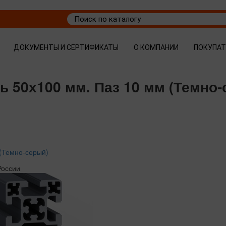
ДОКУМЕНТЫ И СЕРТИФИКАТЫ
О КОМПАНИИ
ПОКУПА
ь 50х100 мм. Паз 10 мм (Темно-
(Темно-серый)