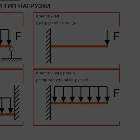
 ТИП НАГРУЗКИ
Консольная
с нагрузкой на конце
Консольная с равно
распределенной нагрузкой