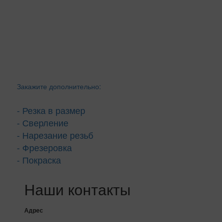
Закажите дополнительно:
- Резка в размер
- Сверление
- Нарезание резьб
- Фрезеровка
- Покраска
Наши контакты
Адрес