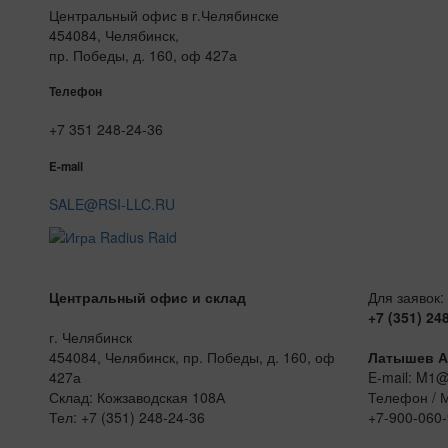
Центральный офис в г.Челябинске
454084, Челябинск,
пр. Победы, д. 160, оф 427а
Телефон
+7 351 248-24-36
E-mail
SALE@RSI-LLC.RU
Центральный офис и склад
Для заявок:
+7 (351) 24
г. Челябинск
454084, Челябинск, пр. Победы, д. 160, оф
Латышев А
427а
E-mail: M1
Склад: Кожзаводская 108А
Телефон / 
Тел: +7 (351) 248-24-36
+7-900-060-