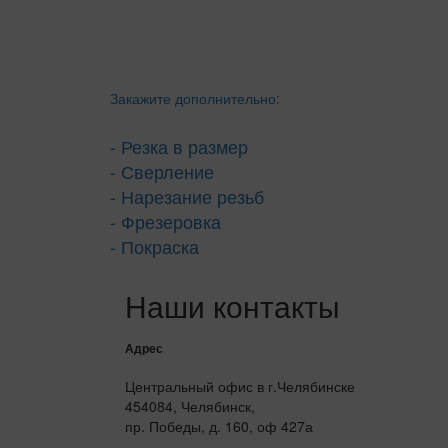
Закажите дополнительно:
- Резка в размер
- Сверление
- Нарезание резьб
- Фрезеровка
- Покраска
Наши контакты
Адрес
Центральный офис в г.Челябинске
454084, Челябинск,
пр. Победы, д. 160, оф 427а