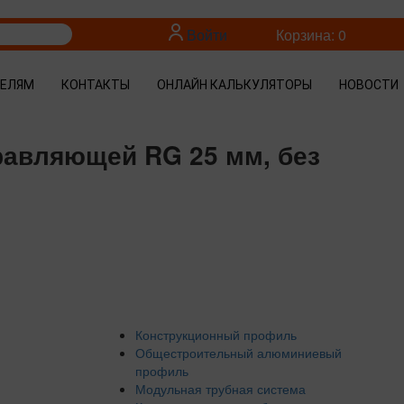
Войти
Корзина: 0
ТЕЛЯМ
КОНТАКТЫ
ОНЛАЙН КАЛЬКУЛЯТОРЫ
НОВОСТИ
равляющей RG 25 мм, без
Конструкционный профиль
Общестроительный алюминиевый
профиль
Модульная трубная система