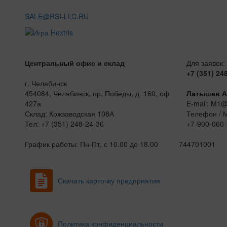
SALE@RSI-LLC.RU
Центральный офис и склад
Для заявок:
+7 (351) 24
г. Челябинск
454084, Челябинск, пр. Победы, д. 160, оф
Латышев А
427а
E-mail: M1
Склад: Кожзаводская 108А
Телефон / 
Тел: +7 (351) 248-24-36
+7-900-060-
График работы: Пн-Пт, с 10.00 до 18.00
744701001
Скачать карточку предприятия
Политика конфиденциальности