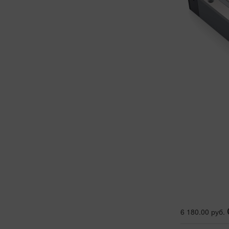
6 180.00 руб.