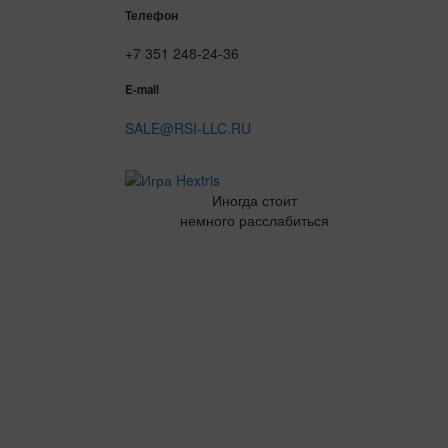
Телефон
+7 351 248-24-36
E-mail
SALE@RSI-LLC.RU
Иногда стоит
немного расслабиться