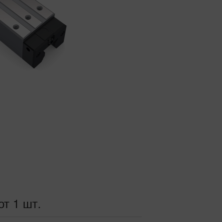
от 1 шт.