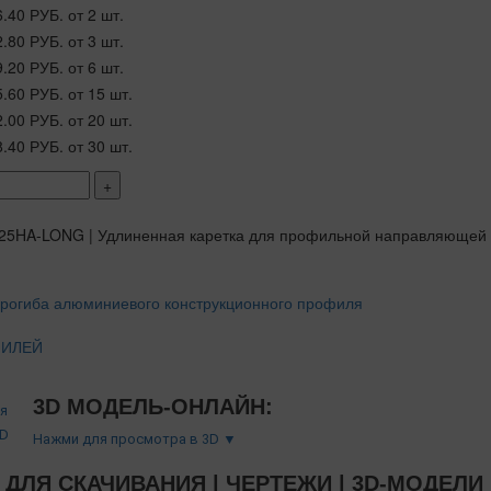
6.40 РУБ.
от 2 шт.
2.80 РУБ.
от 3 шт.
9.20 РУБ.
от 6 шт.
5.60 РУБ.
от 15 шт.
2.00 РУБ.
от 20 шт.
8.40 РУБ.
от 30 шт.
+
ФИЛЕЙ
3D МОДЕЛЬ-ОНЛАЙН:
Нажми для просмотра в 3D ▼
ДЛЯ СКАЧИВАНИЯ | ЧЕРТЕЖИ | 3D-МОДЕЛИ