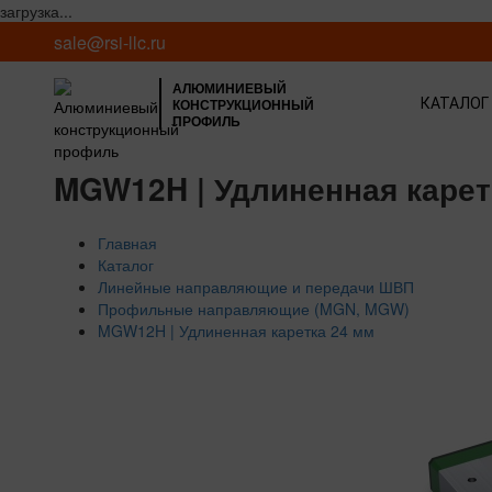
загрузка...
sale@rsi-llc.ru
АЛЮМИНИЕВЫЙ
КОНСТРУКЦИОННЫЙ
КАТАЛОГ
ПРОФИЛЬ
MGW12H | Удлиненная карет
Главная
Каталог
Линейные направляющие и передачи ШВП
Профильные направляющие (MGN, MGW)
MGW12H | Удлиненная каретка 24 мм