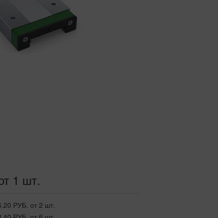
от 1 шт.
4.20 РУБ.
от 2 шт.
8.40 РУБ.
от 6 шт.