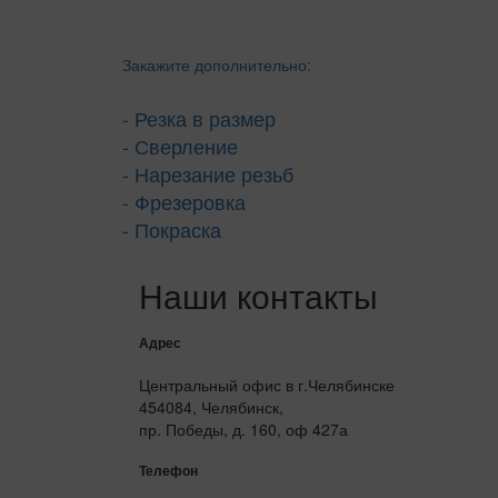
Закажите дополнительно:
- Резка в размер
- Сверление
- Нарезание резьб
- Фрезеровка
- Покраска
Наши контакты
Адрес
Центральный офис в г.Челябинске
454084, Челябинск,
пр. Победы, д. 160, оф 427а
Телефон