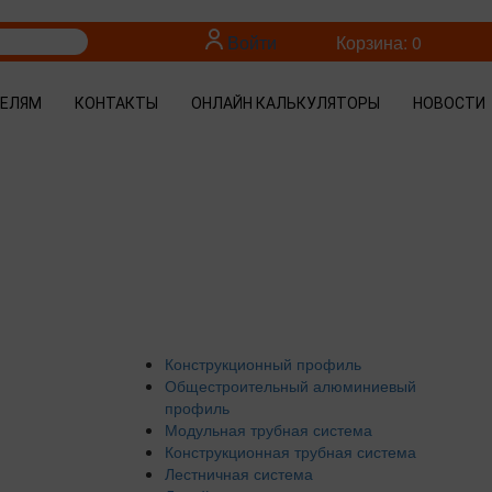
Войти
Корзина: 0
ТЕЛЯМ
КОНТАКТЫ
ОНЛАЙН КАЛЬКУЛЯТОРЫ
НОВОСТИ
Конструкционный профиль
Общестроительный алюминиевый
профиль
Модульная трубная система
Конструкционная трубная система
Лестничная система