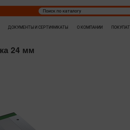
ДОКУМЕНТЫ И СЕРТИФИКАТЫ
О КОМПАНИИ
ПОКУПА
ка 24 мм