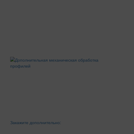
Закажите дополнительно: