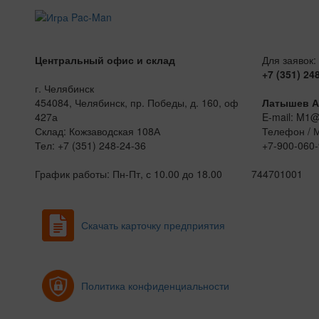
Центральный офис и склад
Для заявок:
+7 (351) 24
г. Челябинск
454084, Челябинск, пр. Победы, д. 160, оф
Латышев А
427а
E-mail: M1
Склад: Кожзаводская 108А
Телефон / 
Тел: +7 (351) 248-24-36
+7-900-060-
График работы: Пн-Пт, с 10.00 до 18.00
744701001
Скачать карточку предприятия
Политика конфиденциальности