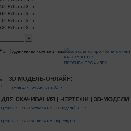
2.60 РУБ.
от 20 шт.
6.80 РУБ.
от 35 шт.
1.00 РУБ.
от 45 шт.
5.20 РУБ.
от 60 шт.
+
КАЛЬКУЛЯТОР
ПРОГИБА ПРОФИЛЕЙ
3D МОДЕЛЬ-ОНЛАЙН:
Нажми для просмотра в 3D ▼
ДЛЯ СКАЧИВАНИЯ | ЧЕРТЕЖИ | 3D-МОДЕЛИ
| Удлиненная каретка 24 мм (3D-модель).STEP
| Удлиненная каретка 24 мм (Чертеж).PDF