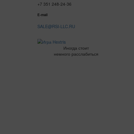
+7 351 248-24-36
E-mail
SALE@RSI-LLC.RU
Иногда стоит
немного расслабиться