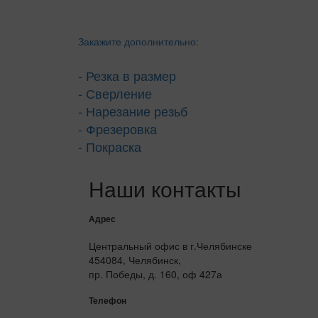
Закажите дополнительно:
- Резка в размер
- Сверление
- Нарезание резьб
- Фрезеровка
- Покраска
Наши контакты
Адрес
Центральный офис в г.Челябинске
454084, Челябинск,
пр. Победы, д. 160, оф 427а
Телефон