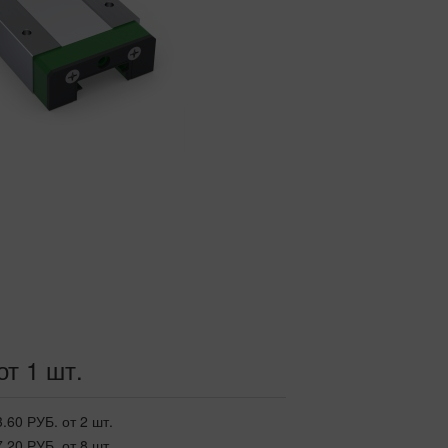
от 1 шт.
3.60 РУБ.
от 2 шт.
7.20 РУБ.
от 8 шт.