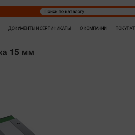
ДОКУМЕНТЫ И СЕРТИФИКАТЫ
О КОМПАНИИ
ПОКУПА
ка 15 мм