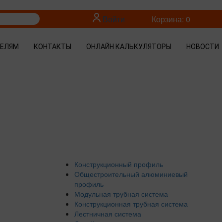
Войти
Корзина: 0
ТЕЛЯМ
КОНТАКТЫ
ОНЛАЙН КАЛЬКУЛЯТОРЫ
НОВОСТИ
Конструкционный профиль
Общестроительный алюминиевый
профиль
Модульная трубная система
Конструкционная трубная система
Лестничная система