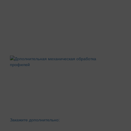
Закажите дополнительно: