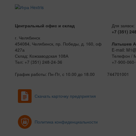
Центральный офис и склад
Для заявок:
+7 (351) 24
г. Челябинск
454084, Челябинск, пр. Победы, д. 160, оф
Латышев А
427а
E-mail: M1
Склад: Кожзаводская 108А
Телефон / 
Тел: +7 (351) 248-24-36
+7-900-060-
График работы: Пн-Пт, с 10.00 до 18.00
744701001
Скачать карточку предприятия
Политика конфиденциальности