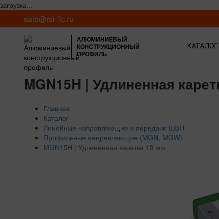
загрузка...
sale@rsi-llc.ru
АЛЮМИНИЕВЫЙ
КОНСТРУКЦИОННЫЙ
КАТАЛОГ
ПРОФИЛЬ
MGN15H | Удлиненная карет
Главная
Каталог
Линейные направляющие и передачи ШВП
Профильные направляющие (MGN, MGW)
MGN15H | Удлиненная каретка 15 мм