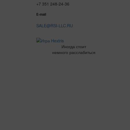
+7 351 248-24-36
E-mail
SALE@RSI-LLC.RU
Иногда стоит
немного расслабиться