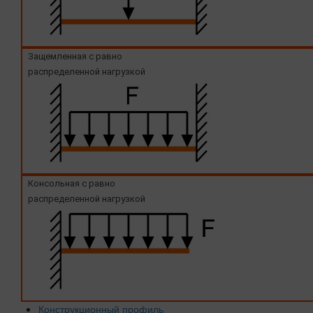
Защемленная с равно
распределенной нагрузкой
Консольная с равно
распределенной нагрузкой
Конструкционный профиль