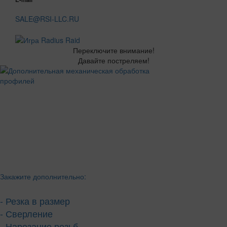
SALE@RSI-LLC.RU
Переключите внимание!
Давайте постреляем!
Закажите дополнительно:
- Резка в размер
- Сверление
- Нарезание резьб