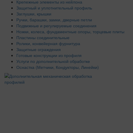
Крепежные элементы из нейлона
Защитный и уплотнительный профиль
Заглушки, крышки
Ручки, барашки, замки, дверные петли
Подвижные и регулируемые соединения
Ножки, колеса, фундаментные опоры, торцевые плиты
Пластины соединительные
Ролики, конвейерная фурнитура
Защитные ограждения
Готовые конструкции из профиля
Услуги по дополнительной обработке
Оснастка (Метчики, Кондукторы, Линейки)