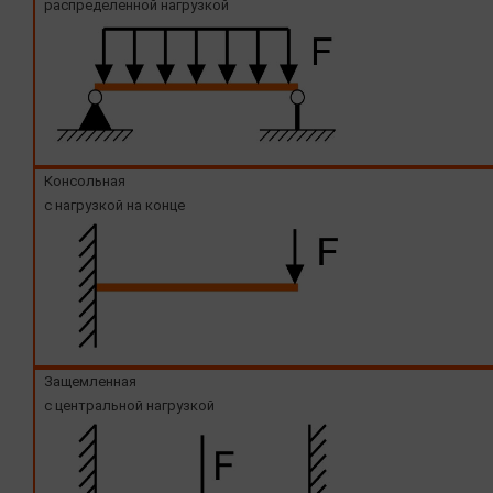
распределенной нагрузкой
Консольная
с нагрузкой на конце
Защемленная
с центральной нагрузкой