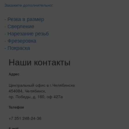
Закажите дополнительно:
- Резка в размер
- Сверление
- Нарезание резьб
- Фрезеровка
- Покраска
Наши контакты
Адрес
Центральный офис в г.Челябинске
454084, Челябинск,
пр. Победы, д. 160, оф 427а
Телефон
+7 351 248-24-36
E-mail