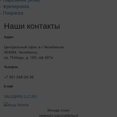
- Фрезеровка
- Покраска
Наши контакты
Адрес
Центральный офис в г.Челябинске
454084, Челябинск,
пр. Победы, д. 160, оф 427а
Телефон
+7 351 248-24-36
E-mail
SALE@RSI-LLC.RU
Иногда стоит
немного расслабиться