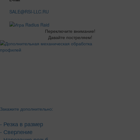
SALE@RSI-LLC.RU
Переключите внимание!
Давайте постреляем!
Закажите дополнительно:
- Резка в размер
- Сверление
- Нарезание резьб