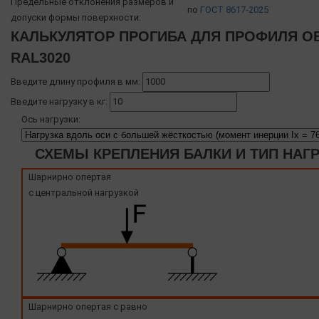
Предельные отклонения размеров и
по
ГОСТ 8617-2025
допуски формы поверхности:
КАЛЬКУЛЯТОР ПРОГИБА ДЛЯ ПРОФИЛЯ OB
RAL3020
Введите длину профиля в мм:
Введите нагрузку в кг:
Ось нагрузки:
СХЕМЫ КРЕПЛЕНИЯ БАЛКИ И ТИП НАГ
Шарнирно опертая
с центральной нагрузкой
Шарнирно опертая с равно