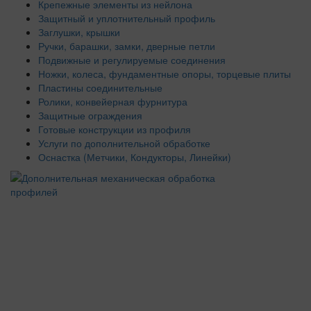
Крепежные элементы из нейлона
Защитный и уплотнительный профиль
Заглушки, крышки
Ручки, барашки, замки, дверные петли
Подвижные и регулируемые соединения
Ножки, колеса, фундаментные опоры, торцевые плиты
Пластины соединительные
Ролики, конвейерная фурнитура
Защитные ограждения
Готовые конструкции из профиля
Услуги по дополнительной обработке
Оснастка (Метчики, Кондукторы, Линейки)