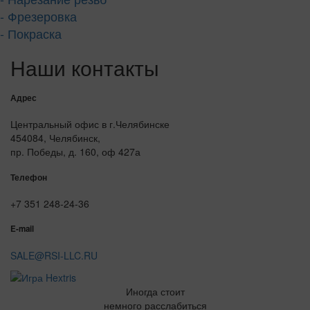
- Фрезеровка
- Покраска
Наши контакты
Адрес
Центральный офис в г.Челябинске
454084, Челябинск,
пр. Победы, д. 160, оф 427а
Телефон
+7 351 248-24-36
E-mail
SALE@RSI-LLC.RU
Иногда стоит
немного расслабиться