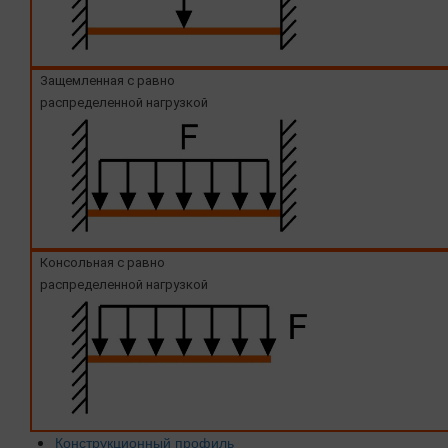
Защемленная с равно
распределенной нагрузкой
Консольная с равно
распределенной нагрузкой
Конструкционный профиль