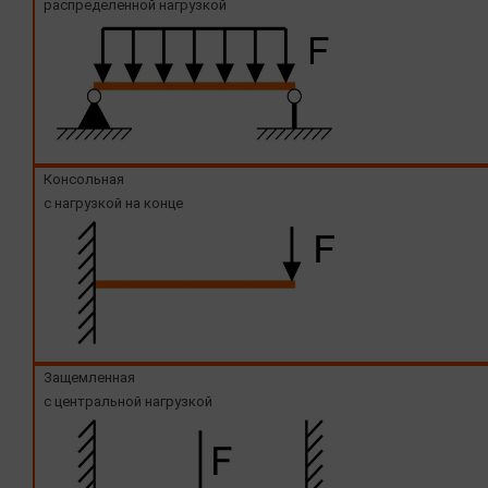
распределенной нагрузкой
Консольная
с нагрузкой на конце
Защемленная
с центральной нагрузкой