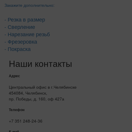
Закажите дополнительно:
- Резка в размер
- Сверление
- Нарезание резьб
- Фрезеровка
- Покраска
Наши контакты
Адрес
Центральный офис в г.Челябинске
454084, Челябинск,
пр. Победы, д. 160, оф 427а
Телефон
+7 351 248-24-36
E-mail