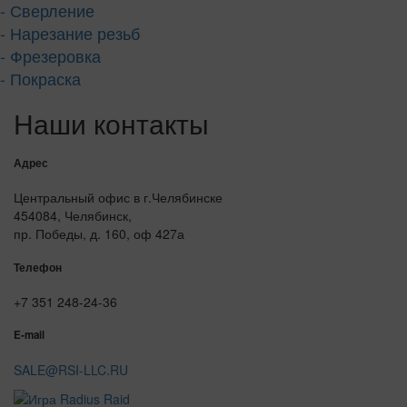
- Сверление
- Нарезание резьб
- Фрезеровка
- Покраска
Наши контакты
Адрес
Центральный офис в г.Челябинске
454084, Челябинск,
пр. Победы, д. 160, оф 427а
Телефон
+7 351 248-24-36
E-mail
SALE@RSI-LLC.RU