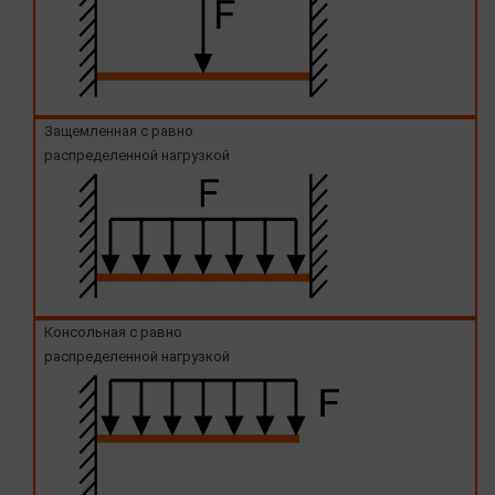
Защемленная с равно
распределенной нагрузкой
Консольная с равно
распределенной нагрузкой