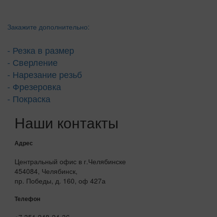
Закажите дополнительно:
- Резка в размер
- Сверление
- Нарезание резьб
- Фрезеровка
- Покраска
Наши контакты
Адрес
Центральный офис в г.Челябинске
454084, Челябинск,
пр. Победы, д. 160, оф 427а
Телефон