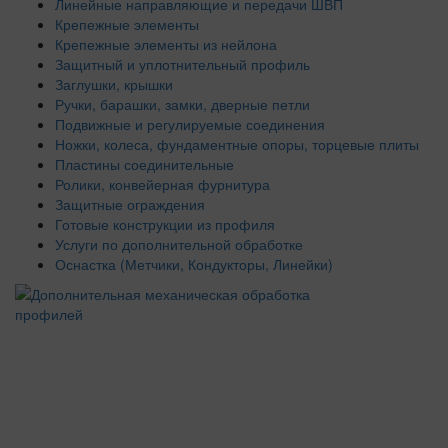
Линейные направляющие и передачи ШВП
Крепежные элементы
Крепежные элементы из нейлона
Защитный и уплотнительный профиль
Заглушки, крышки
Ручки, барашки, замки, дверные петли
Подвижные и регулируемые соединения
Ножки, колеса, фундаментные опоры, торцевые плиты
Пластины соединительные
Ролики, конвейерная фурнитура
Защитные ограждения
Готовые конструкции из профиля
Услуги по дополнительной обработке
Оснастка (Метчики, Кондукторы, Линейки)