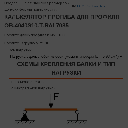
Предельные отклонения размеров и
по
ГОСТ 8617-2025
допуски формы поверхности:
КАЛЬКУЛЯТОР ПРОГИБА ДЛЯ ПРОФИЛЯ
OB-4040S10-T-RAL7035
Введите длину профиля в мм:
Введите нагрузку в кг:
Ось нагрузки:
СХЕМЫ КРЕПЛЕНИЯ БАЛКИ И ТИП
НАГРУЗКИ
Шарнирно опертая
с центральной нагрузкой