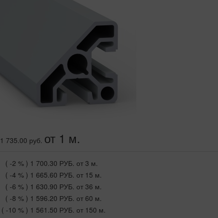
от 1 м.
1 735.00 руб.
( -2 % )
1 700.30 РУБ.
от 3 м.
( -4 % )
1 665.60 РУБ.
от 15 м.
( -6 % )
1 630.90 РУБ.
от 36 м.
( -8 % )
1 596.20 РУБ.
от 60 м.
( -10 % )
1 561.50 РУБ.
от 150 м.