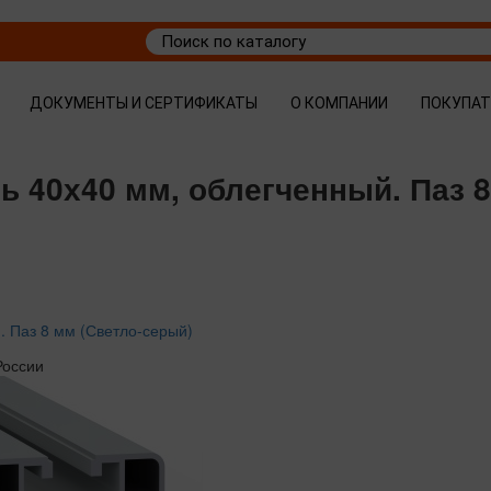
ДОКУМЕНТЫ И СЕРТИФИКАТЫ
О КОМПАНИИ
ПОКУПА
ь 40х40 мм, облегченный. Паз 8
 Паз 8 мм (Светло-серый)