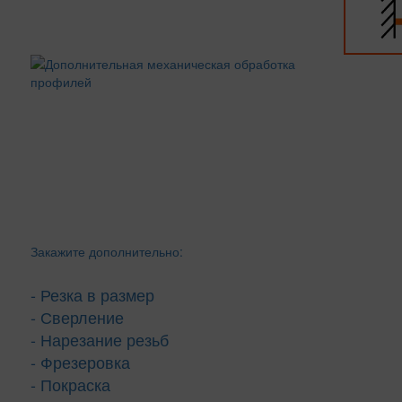
Закажите дополнительно:
- Резка в размер
- Сверление
- Нарезание резьб
- Фрезеровка
- Покраска