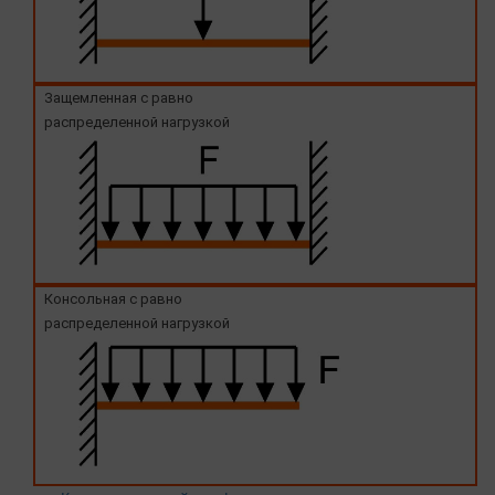
Защемленная с равно
распределенной нагрузкой
Консольная с равно
распределенной нагрузкой