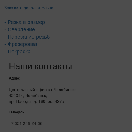
Закажите дополнительно:
- Резка в размер
- Сверление
- Нарезание резьб
- Фрезеровка
- Покраска
Наши контакты
Адрес
Центральный офис в г.Челябинске
454084, Челябинск,
пр. Победы, д. 160, оф 427а
Телефон
+7 351 248-24-36