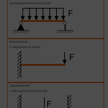
распределенной нагрузкой
Консольная
с нагрузкой на конце
Защемленная
с центральной нагрузкой