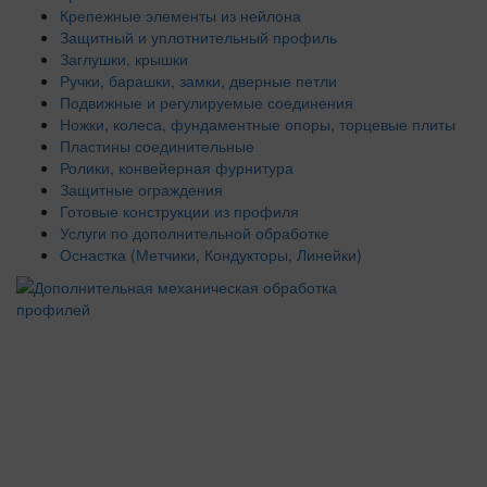
Крепежные элементы из нейлона
Защитный и уплотнительный профиль
Заглушки, крышки
Ручки, барашки, замки, дверные петли
Подвижные и регулируемые соединения
Ножки, колеса, фундаментные опоры, торцевые плиты
Пластины соединительные
Ролики, конвейерная фурнитура
Защитные ограждения
Готовые конструкции из профиля
Услуги по дополнительной обработке
Оснастка (Метчики, Кондукторы, Линейки)