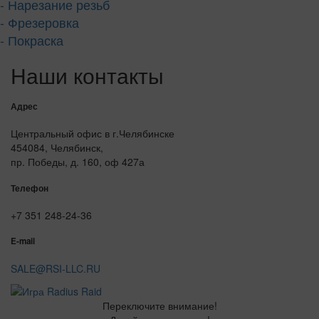
- Нарезание резьб
- Фрезеровка
- Покраска
Наши контакты
Адрес
Центральный офис в г.Челябинске
454084, Челябинск,
пр. Победы, д. 160, оф 427а
Телефон
+7 351 248-24-36
E-mail
SALE@RSI-LLC.RU
Переключите внимание!