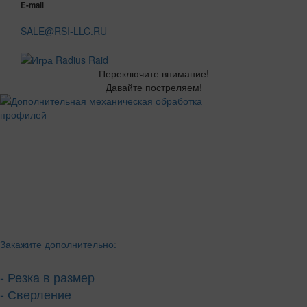
E-mail
SALE@RSI-LLC.RU
Переключите внимание!
Давайте постреляем!
Закажите дополнительно:
- Резка в размер
- Сверление