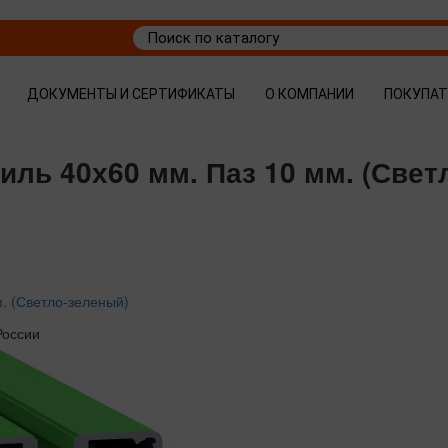
ДОКУМЕНТЫ И СЕРТИФИКАТЫ
О КОМПАНИИ
ПОКУПА
ль 40х60 мм. Паз 10 мм. (Свет
. (Светло-зеленый)