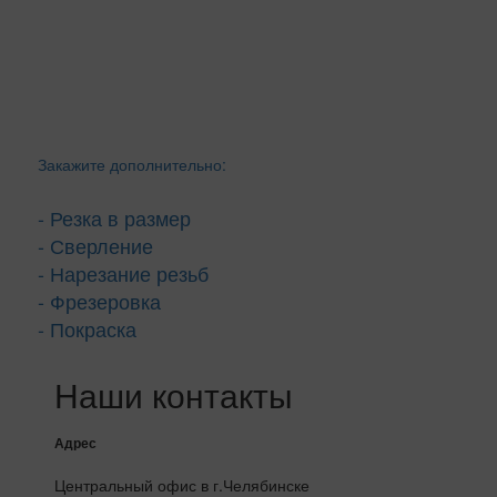
Закажите дополнительно:
- Резка в размер
- Сверление
- Нарезание резьб
- Фрезеровка
- Покраска
Наши контакты
Адрес
Центральный офис в г.Челябинске