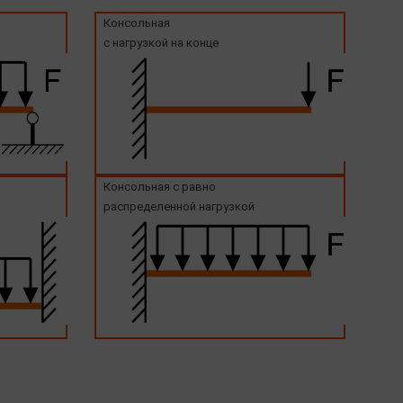
Консольная
с нагрузкой на конце
Консольная с равно
распределенной нагрузкой