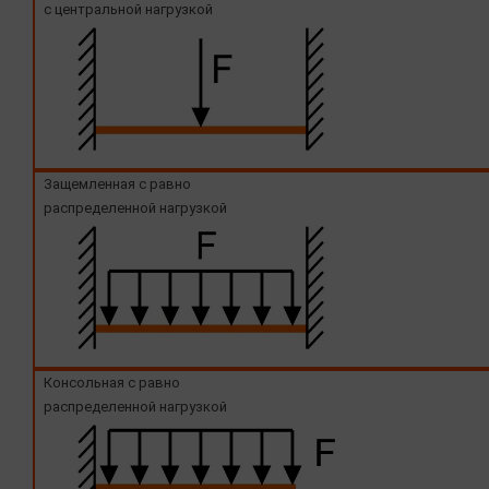
с центральной нагрузкой
Защемленная с равно
распределенной нагрузкой
Консольная с равно
распределенной нагрузкой