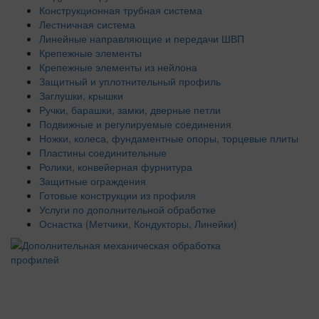
Конструкционная трубная система
Лестничная система
Линейные направляющие и передачи ШВП
Крепежные элементы
Крепежные элементы из нейлона
Защитный и уплотнительный профиль
Заглушки, крышки
Ручки, барашки, замки, дверные петли
Подвижные и регулируемые соединения
Ножки, колеса, фундаментные опоры, торцевые плиты
Пластины соединительные
Ролики, конвейерная фурнитура
Защитные ограждения
Готовые конструкции из профиля
Услуги по дополнительной обработке
Оснастка (Метчики, Кондукторы, Линейки)