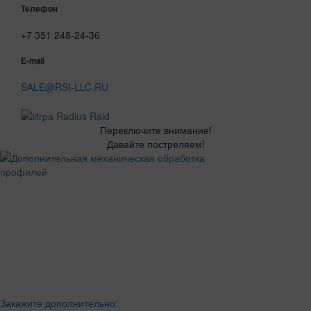
Телефон
+7 351 248-24-36
E-mail
SALE@RSI-LLC.RU
Переключите внимание!
Давайте постреляем!
Закажите дополнительно: