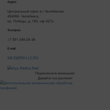
Адрес
Центральный офис в г.Челябинске
454084, Челябинск,
пр. Победы, д. 160, оф 427а
Телефон
+7 351 248-24-36
E-mail
SALE@RSI-LLC.RU
Переключите внимание!
Давайте постреляем!