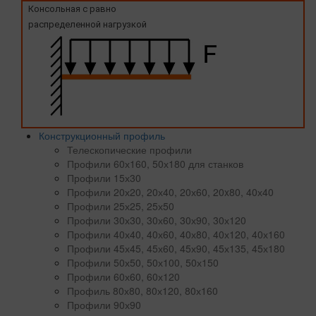
Консольная с равно
распределенной нагрузкой
Конструкционный профиль
Телескопические профили
Профили 60х160, 50х180 для станков
Профили 15х30
Профили 20х20, 20х40, 20х60, 20x80, 40х40
Профили 25х25, 25х50
Профили 30х30, 30х60, 30х90, 30х120
Профили 40х40, 40х60, 40х80, 40х120, 40х160
Профили 45х45, 45х60, 45х90, 45х135, 45х180
Профили 50х50, 50х100, 50х150
Профили 60х60, 60х120
Профиль 80х80, 80х120, 80х160
Профили 90х90