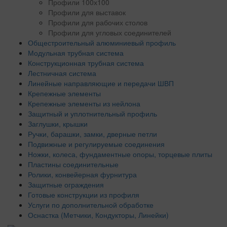
Профили 100х100
Профили для выставок
Профили для рабочих столов
Профили для угловых соединителей
Общестроительный алюминиевый профиль
Модульная трубная система
Конструкционная трубная система
Лестничная система
Линейные направляющие и передачи ШВП
Крепежные элементы
Крепежные элементы из нейлона
Защитный и уплотнительный профиль
Заглушки, крышки
Ручки, барашки, замки, дверные петли
Подвижные и регулируемые соединения
Ножки, колеса, фундаментные опоры, торцевые плиты
Пластины соединительные
Ролики, конвейерная фурнитура
Защитные ограждения
Готовые конструкции из профиля
Услуги по дополнительной обработке
Оснастка (Метчики, Кондукторы, Линейки)