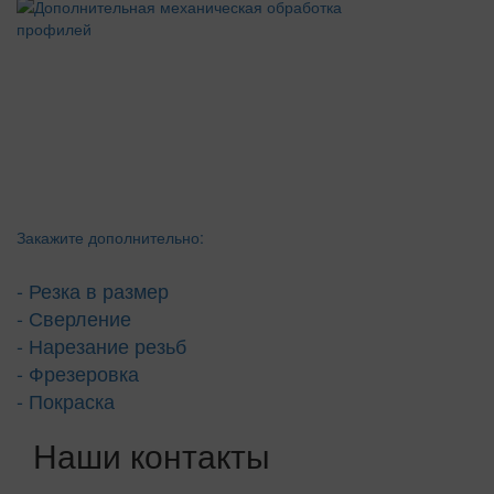
Закажите дополнительно:
- Резка в размер
- Сверление
- Нарезание резьб
- Фрезеровка
- Покраска
Наши контакты