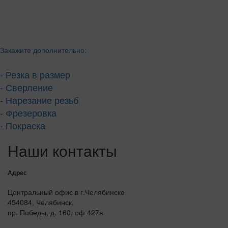
Закажите дополнительно:
- Резка в размер
- Сверление
- Нарезание резьб
- Фрезеровка
- Покраска
Наши контакты
Адрес
Центральный офис в г.Челябинске
454084, Челябинск,
пр. Победы, д. 160, оф 427а