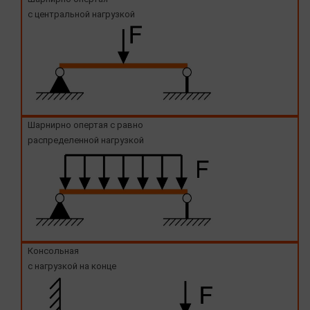
с центральной нагрузкой
Шарнирно опертая с равно
распределенной нагрузкой
Консольная
с нагрузкой на конце