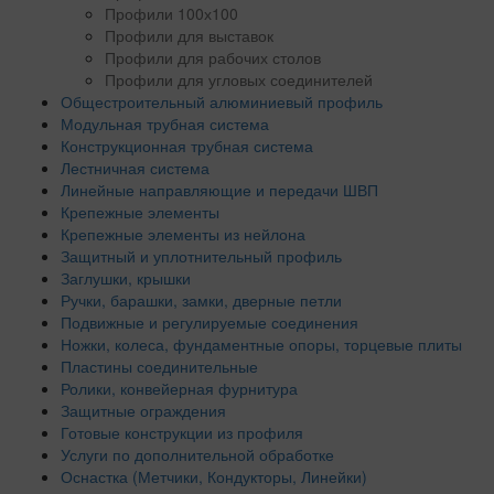
Профили 100х100
Профили для выставок
Профили для рабочих столов
Профили для угловых соединителей
Общестроительный алюминиевый профиль
Модульная трубная система
Конструкционная трубная система
Лестничная система
Линейные направляющие и передачи ШВП
Крепежные элементы
Крепежные элементы из нейлона
Защитный и уплотнительный профиль
Заглушки, крышки
Ручки, барашки, замки, дверные петли
Подвижные и регулируемые соединения
Ножки, колеса, фундаментные опоры, торцевые плиты
Пластины соединительные
Ролики, конвейерная фурнитура
Защитные ограждения
Готовые конструкции из профиля
Услуги по дополнительной обработке
Оснастка (Метчики, Кондукторы, Линейки)