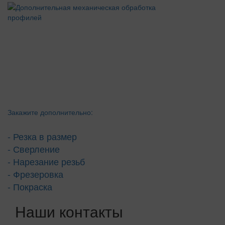
Закажите дополнительно:
- Резка в размер
- Сверление
- Нарезание резьб
- Фрезеровка
- Покраска
Наши контакты