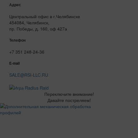
Адрес
Центральный офис в г.Челябинске
454084, Челябинск,
пр. Победы, д. 160, оф 427а
Телефон
+7 351 248-24-36
E-mail
SALE@RSI-LLC.RU
Переключите внимание!
Давайте постреляем!