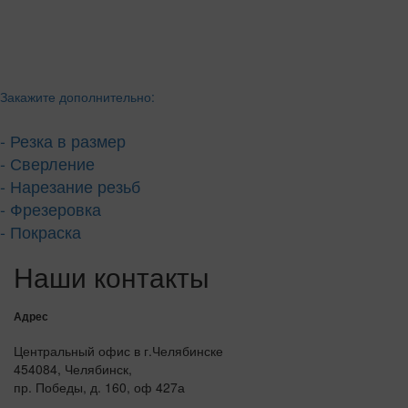
Закажите дополнительно:
- Резка в размер
- Сверление
- Нарезание резьб
- Фрезеровка
- Покраска
Наши контакты
Адрес
Центральный офис в г.Челябинске
454084, Челябинск,
пр. Победы, д. 160, оф 427а