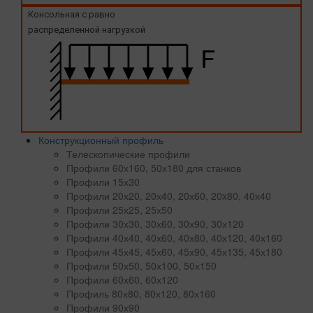
Консольная с равно
распределенной нагрузкой
Конструкционный профиль
Телескопические профили
Профили 60х160, 50х180 для станков
Профили 15х30
Профили 20х20, 20х40, 20х60, 20x80, 40х40
Профили 25х25, 25х50
Профили 30х30, 30х60, 30х90, 30х120
Профили 40х40, 40х60, 40х80, 40х120, 40х160
Профили 45х45, 45х60, 45х90, 45х135, 45х180
Профили 50х50, 50х100, 50х150
Профили 60х60, 60х120
Профиль 80х80, 80х120, 80х160
Профили 90х90