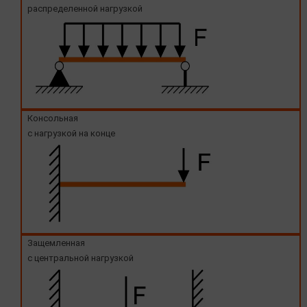
распределенной нагрузкой
Консольная
с нагрузкой на конце
Защемленная
с центральной нагрузкой