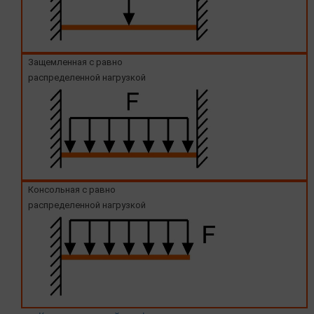
Защемленная с равно
распределенной нагрузкой
Консольная с равно
распределенной нагрузкой