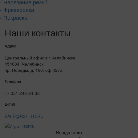
- Нарезание резьб
- Фрезеровка
- Покраска
Наши контакты
Адрес
Центральный офис в г.Челябинске
454084, Челябинск,
пр. Победы, д. 160, оф 427а
Телефон
+7 351 248-24-36
E-mail
SALE@RSI-LLC.RU
Иногда стоит