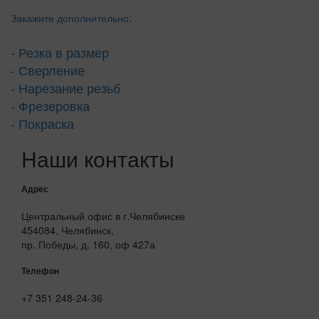
Закажите дополнительно:
- Резка в размер
- Сверление
- Нарезание резьб
- Фрезеровка
- Покраска
Наши контакты
Адрес
Центральный офис в г.Челябинске
454084, Челябинск,
пр. Победы, д. 160, оф 427а
Телефон
+7 351 248-24-36