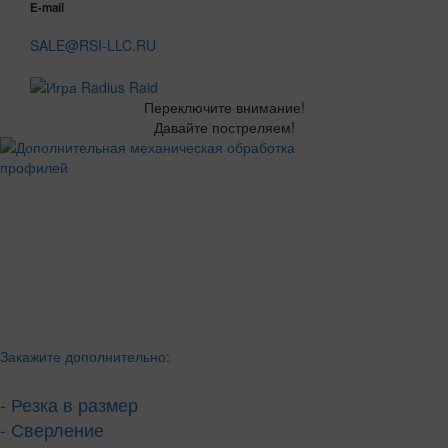
E-mail
SALE@RSI-LLC.RU
Переключите внимание!
Давайте постреляем!
Закажите дополнительно:
- Резка в размер
- Сверление