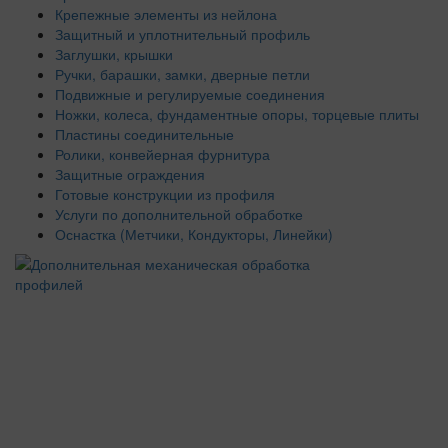
Крепежные элементы из нейлона
Защитный и уплотнительный профиль
Заглушки, крышки
Ручки, барашки, замки, дверные петли
Подвижные и регулируемые соединения
Ножки, колеса, фундаментные опоры, торцевые плиты
Пластины соединительные
Ролики, конвейерная фурнитура
Защитные ограждения
Готовые конструкции из профиля
Услуги по дополнительной обработке
Оснастка (Метчики, Кондукторы, Линейки)