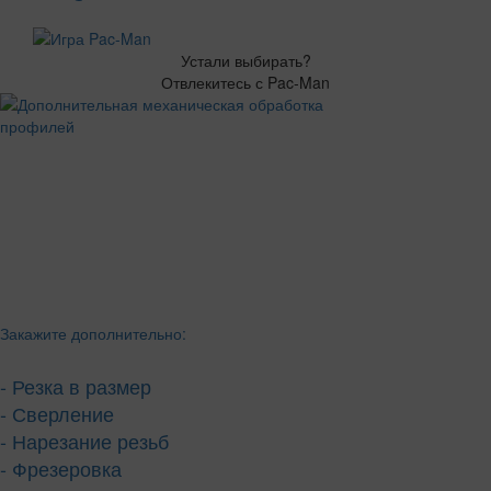
Устали выбирать?
Отвлекитесь с Pac-Man
Закажите дополнительно:
- Резка в размер
- Сверление
- Нарезание резьб
- Фрезеровка