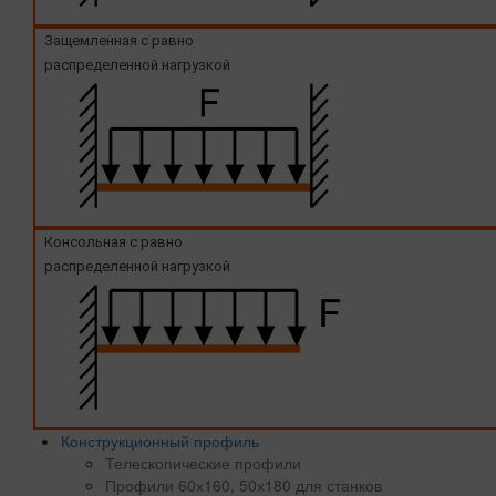
Защемленная с равно
распределенной нагрузкой
Консольная с равно
распределенной нагрузкой
Конструкционный профиль
Телескопические профили
Профили 60х160, 50х180 для станков