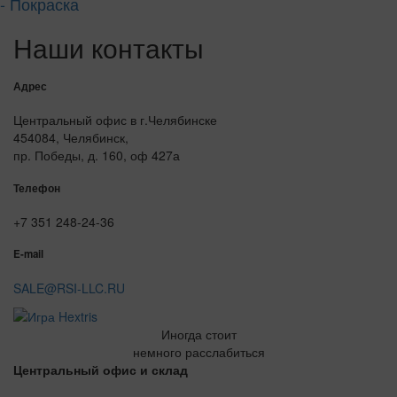
- Покраска
Наши контакты
Адрес
Центральный офис в г.Челябинске
454084, Челябинск,
пр. Победы, д. 160, оф 427а
Телефон
+7 351 248-24-36
E-mail
SALE@RSI-LLC.RU
Иногда стоит
немного расслабиться
Центральный офис и склад