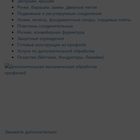
Заглушки, крышки
Ручки, барашки, замки, дверные петли
Подвижные и регулируемые соединения
Ножки, колеса, фундаментные опоры, торцевые плиты
Пластины соединительные
Ролики, конвейерная фурнитура
Защитные ограждения
Готовые конструкции из профиля
Услуги по дополнительной обработке
Оснастка (Метчики, Кондукторы, Линейки)
Закажите дополнительно: