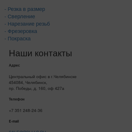
- Резка в размер
- Сверление
- Нарезание резьб
- Фрезеровка
- Покраска
Наши контакты
Адрес
Центральный офис в г.Челябинске
454084, Челябинск,
пр. Победы, д. 160, оф 427а
Телефон
+7 351 248-24-36
E-mail