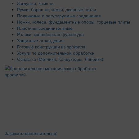
Заглушки, крышки
Ручки, барашки, замки, дверные петли
Подвижные и регулируемые соединения
Ножки, колеса, фундаментные опоры, торцевые плиты
Пластины соединительные
Ролики, конвейерная фурнитура
Защитные ограждения
Готовые конструкции из профиля
Услуги по дополнительной обработке
Оснастка (Метчики, Кондукторы, Линейки)
Закажите дополнительно: