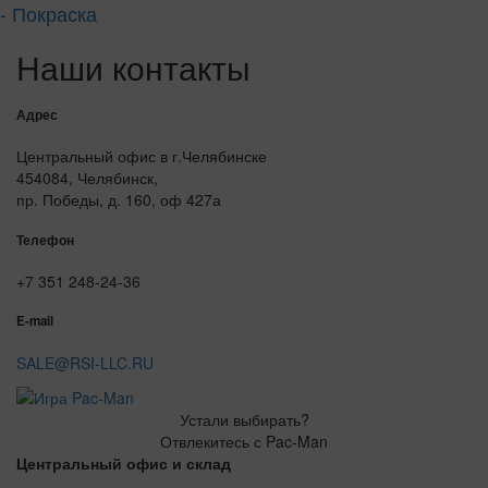
- Покраска
Наши контакты
Адрес
Центральный офис в г.Челябинске
454084, Челябинск,
пр. Победы, д. 160, оф 427а
Телефон
+7 351 248-24-36
E-mail
SALE@RSI-LLC.RU
Устали выбирать?
Отвлекитесь с Pac-Man
Центральный офис и склад