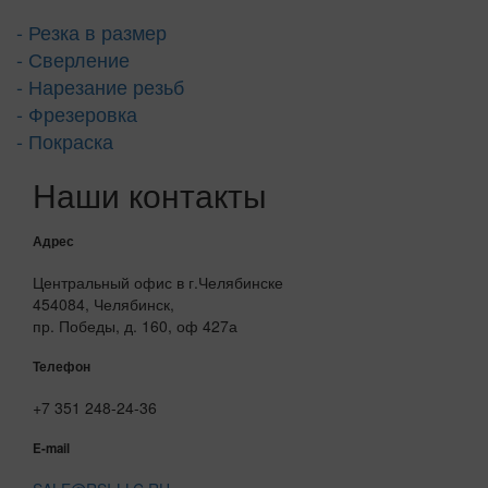
- Резка в размер
- Сверление
- Нарезание резьб
- Фрезеровка
- Покраска
Наши контакты
Адрес
Центральный офис в г.Челябинске
454084, Челябинск,
пр. Победы, д. 160, оф 427а
Телефон
+7 351 248-24-36
E-mail