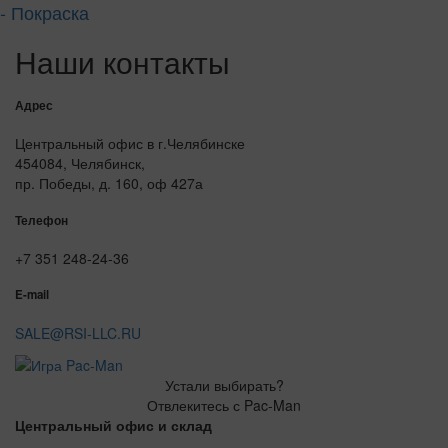
- Покраска
Наши контакты
Адрес
Центральный офис в г.Челябинске
454084, Челябинск,
пр. Победы, д. 160, оф 427а
Телефон
+7 351 248-24-36
E-mail
SALE@RSI-LLC.RU
Устали выбирать?
Отвлекитесь с Pac-Man
Центральный офис и склад