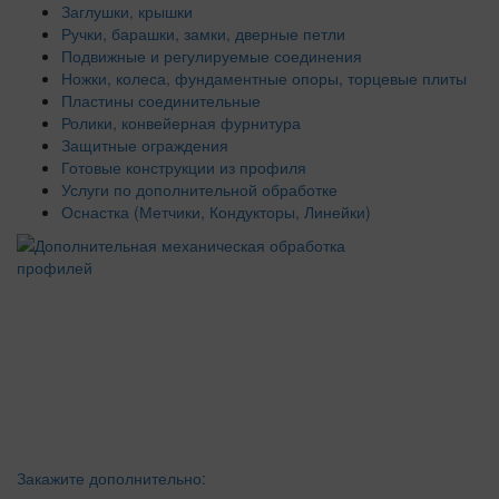
Заглушки, крышки
Ручки, барашки, замки, дверные петли
Подвижные и регулируемые соединения
Ножки, колеса, фундаментные опоры, торцевые плиты
Пластины соединительные
Ролики, конвейерная фурнитура
Защитные ограждения
Готовые конструкции из профиля
Услуги по дополнительной обработке
Оснастка (Метчики, Кондукторы, Линейки)
Закажите дополнительно: