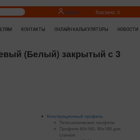
Войти
Корзина: 0
ТЕЛЯМ
КОНТАКТЫ
ОНЛАЙН КАЛЬКУЛЯТОРЫ
НОВОСТИ
евый (Белый) закрытый с 3
Конструкционный профиль
Телескопические профили
Профили 60х160, 50х180 для
станков