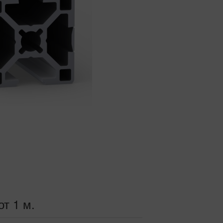
от 1 м.