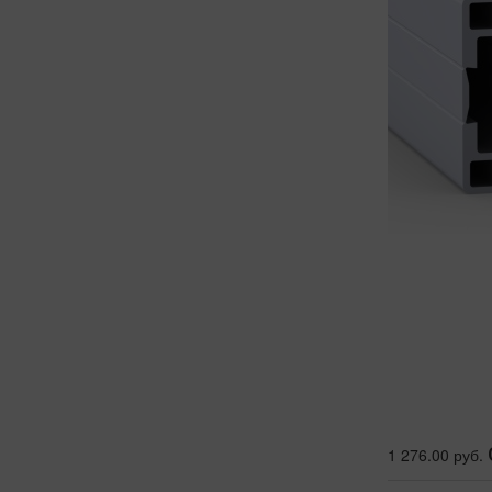
1 276.00 руб.