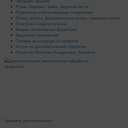
Заглушки, крышки
Ручки, барашки, замки, дверные петли
Подвижные и регулируемые соединения
Ножки, колеса, фундаментные опоры, торцевые плиты
Пластины соединительные
Ролики, конвейерная фурнитура
Защитные ограждения
Готовые конструкции из профиля
Услуги по дополнительной обработке
Оснастка (Метчики, Кондукторы, Линейки)
Закажите дополнительно: