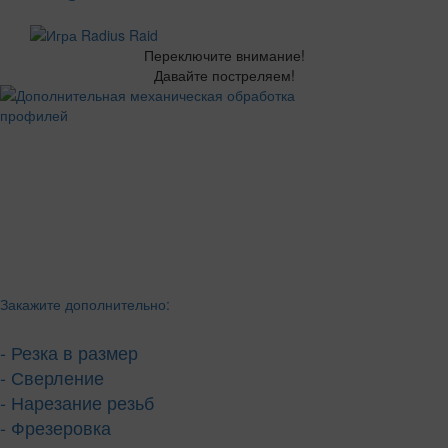
Переключите внимание!
Давайте постреляем!
Закажите дополнительно:
- Резка в размер
- Сверление
- Нарезание резьб
- Фрезеровка