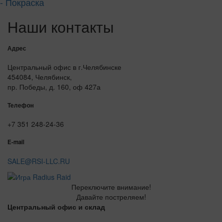
- Покраска
Наши контакты
Адрес
Центральный офис в г.Челябинске
454084, Челябинск,
пр. Победы, д. 160, оф 427а
Телефон
+7 351 248-24-36
E-mail
SALE@RSI-LLC.RU
Переключите внимание!
Давайте постреляем!
Центральный офис и склад