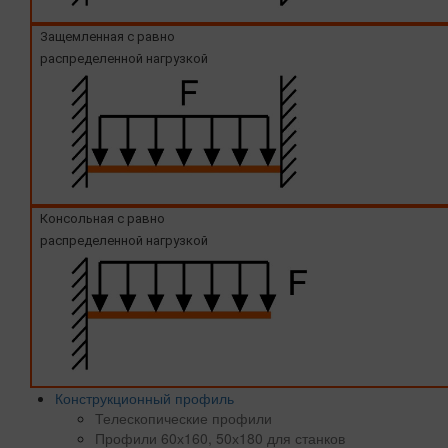
Защемленная с равно
распределенной нагрузкой
Консольная с равно
распределенной нагрузкой
Конструкционный профиль
Телескопические профили
Профили 60х160, 50х180 для станков