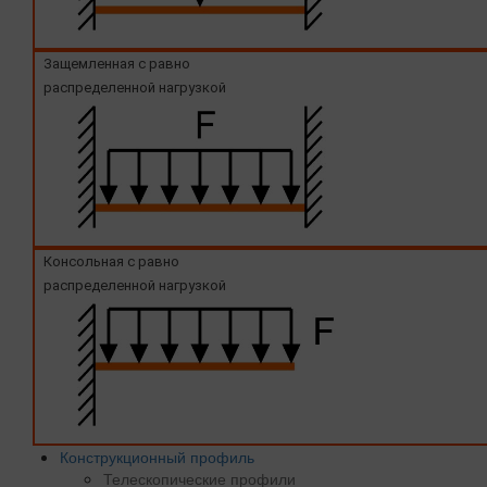
Защемленная с равно
распределенной нагрузкой
Консольная с равно
распределенной нагрузкой
Конструкционный профиль
Телескопические профили