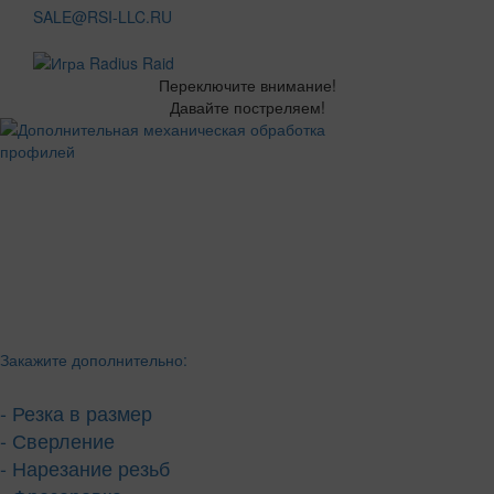
SALE@RSI-LLC.RU
Переключите внимание!
Давайте постреляем!
Закажите дополнительно:
- Резка в размер
- Сверление
- Нарезание резьб