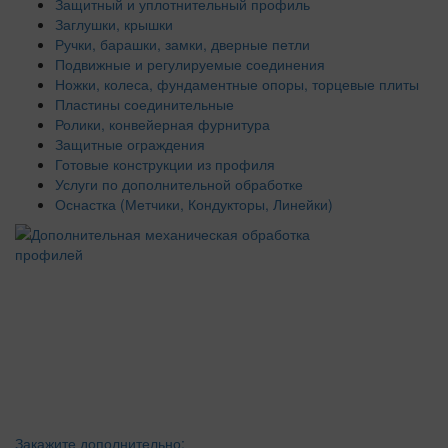
Защитный и уплотнительный профиль
Заглушки, крышки
Ручки, барашки, замки, дверные петли
Подвижные и регулируемые соединения
Ножки, колеса, фундаментные опоры, торцевые плиты
Пластины соединительные
Ролики, конвейерная фурнитура
Защитные ограждения
Готовые конструкции из профиля
Услуги по дополнительной обработке
Оснастка (Метчики, Кондукторы, Линейки)
Закажите дополнительно: