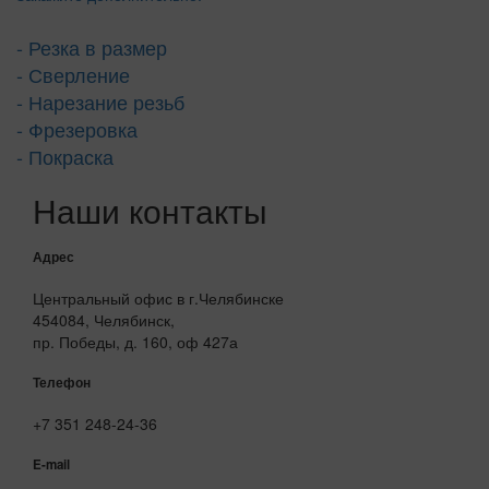
- Резка в размер
- Сверление
- Нарезание резьб
- Фрезеровка
- Покраска
Наши контакты
Адрес
Центральный офис в г.Челябинске
454084, Челябинск,
пр. Победы, д. 160, оф 427а
Телефон
+7 351 248-24-36
E-mail