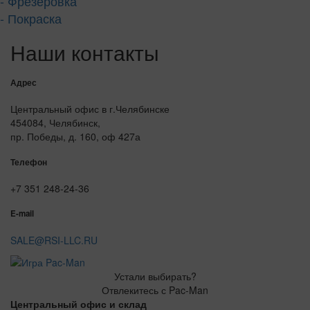
- Фрезеровка
- Покраска
Наши контакты
Адрес
Центральный офис в г.Челябинске
454084, Челябинск,
пр. Победы, д. 160, оф 427а
Телефон
+7 351 248-24-36
E-mail
SALE@RSI-LLC.RU
Устали выбирать?
Отвлекитесь с Pac-Man
Центральный офис и склад