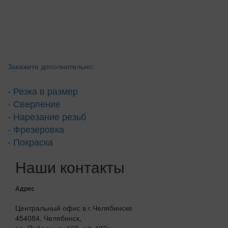
Закажите дополнительно:
- Резка в размер
- Сверление
- Нарезание резьб
- Фрезеровка
- Покраска
Наши контакты
Адрес
Центральный офис в г.Челябинске
454084, Челябинск,