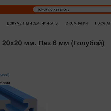
ДОКУМЕНТЫ И СЕРТИФИКАТЫ
О КОМПАНИИ
ПОКУПА
20х20 мм. Паз 6 мм (Голубой)
лубой)