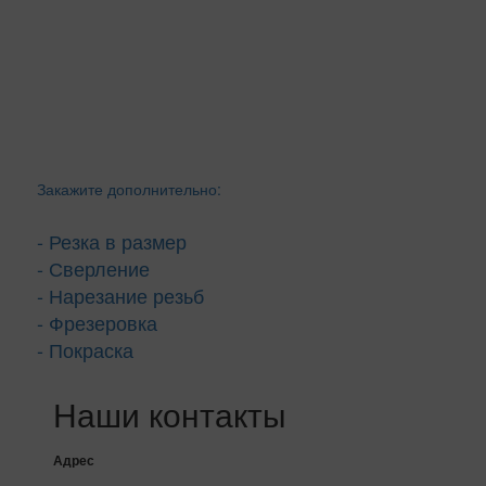
Закажите дополнительно:
- Резка в размер
- Сверление
- Нарезание резьб
- Фрезеровка
- Покраска
Наши контакты
Адрес