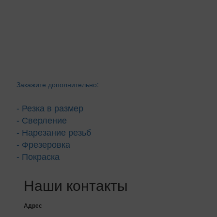
Закажите дополнительно:
- Резка в размер
- Сверление
- Нарезание резьб
- Фрезеровка
- Покраска
Наши контакты
Адрес