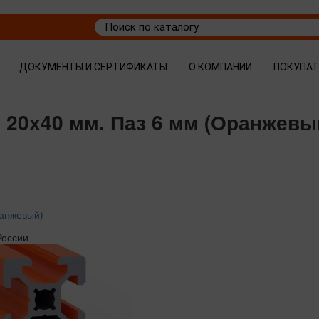
ДОКУМЕНТЫ И СЕРТИФИКАТЫ
О КОМПАНИИ
ПОКУПА
 20х40 мм. Паз 6 мм (Оранжевы
ранжевый)