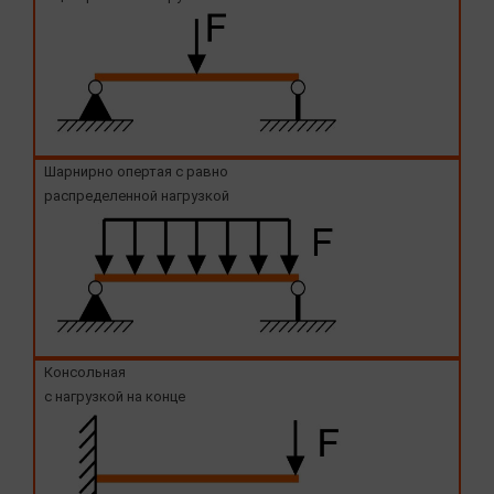
Шарнирно опертая с равно
распределенной нагрузкой
Консольная
с нагрузкой на конце