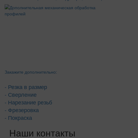
Закажите дополнительно:
- Резка в размер
- Сверление
- Нарезание резьб
- Фрезеровка
- Покраска
Наши контакты