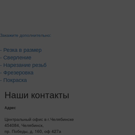
Закажите дополнительно:
- Резка в размер
- Сверление
- Нарезание резьб
- Фрезеровка
- Покраска
Наши контакты
Адрес
Центральный офис в г.Челябинске
454084, Челябинск,
пр. Победы, д. 160, оф 427а