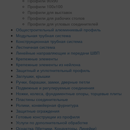
Профили 90х90
Профили 100х100
Профили для выставок
Профили для рабочих столов
Профили для угловых соединителей
Общестроительный алюминиевый профиль
Модульная трубная система
Конструкционная трубная система
Лестничная система
Линейные направляющие и передачи ШВП
Крепежные элементы
Крепежные элементы из нейлона
Защитный и уплотнительный профиль
Заглушки, крышки
Ручки, барашки, замки, дверные петли
Подвижные и регулируемые соединения
Ножки, колеса, фундаментные опоры, торцевые плиты
Пластины соединительные
Ролики, конвейерная фурнитура
Защитные ограждения
Готовые конструкции из профиля
Услуги по дополнительной обработке
Оснастка (Метчики, Кондукторы, Линейки)