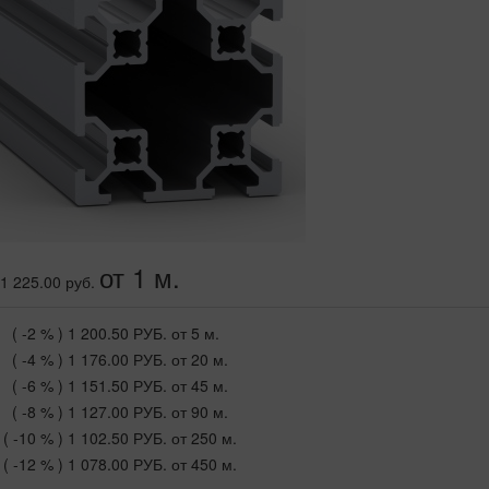
от 1 м.
1 225.00 руб.
( -2 % )
1 200.50 РУБ.
от 5 м.
( -4 % )
1 176.00 РУБ.
от 20 м.
( -6 % )
1 151.50 РУБ.
от 45 м.
( -8 % )
1 127.00 РУБ.
от 90 м.
( -10 % )
1 102.50 РУБ.
от 250 м.
( -12 % )
1 078.00 РУБ.
от 450 м.