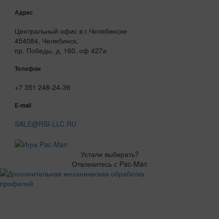
Адрес
Центральный офис в г.Челябинске
454084, Челябинск,
пр. Победы, д. 160, оф 427а
Телефон
+7 351 248-24-36
E-mail
SALE@RSI-LLC.RU
Устали выбирать?
Отвлекитесь с Pac-Man