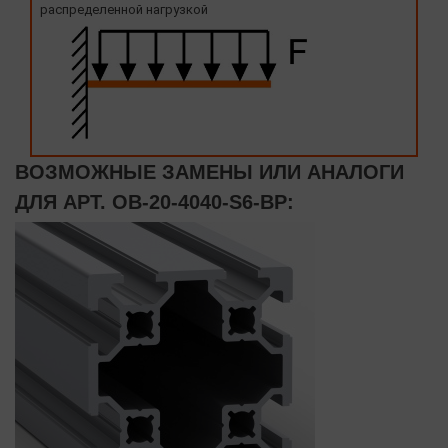
распределенной нагрузкой
ВОЗМОЖНЫЕ ЗАМЕНЫ ИЛИ АНАЛОГИ
ДЛЯ АРТ. OB-20-4040-S6-BP: