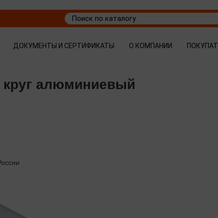
ДОКУМЕНТЫ И СЕРТИФИКАТЫ
О КОМПАНИИ
ПОКУПА
а круг алюминиевый