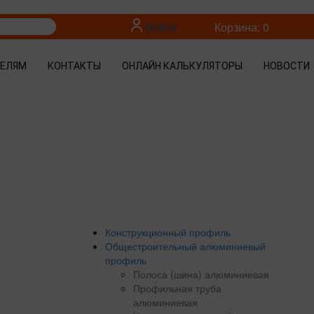
Войти
Корзина: 0
ТЕЛЯМ
КОНТАКТЫ
ОНЛАЙН КАЛЬКУЛЯТОРЫ
НОВОСТИ
Конструкционный профиль
Общестроительный алюминиевый
профиль
Полоса (шина) алюминиевая
Профильная труба
алюминиевая