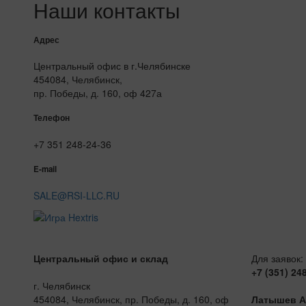
Наши контакты
Адрес
Центральный офис в г.Челябинске
454084, Челябинск,
пр. Победы, д. 160, оф 427а
Телефон
+7 351 248-24-36
E-mail
SALE@RSI-LLC.RU
Центральный офис и склад
Для заявок:
+7 (351) 24
г. Челябинск
454084, Челябинск, пр. Победы, д. 160, оф
Латышев А