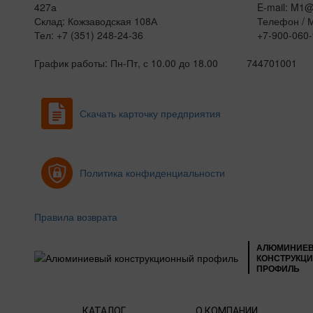
427а
E-mail: M1
Склад: Кожзаводская 108А
Телефон / 
Тел: +7 (351) 248-24-36
+7-900-060-
График работы: Пн-Пт, с 10.00 до 18.00
744701001
Скачать карточку предприятия
Политика конфиденциальности
Правила возврата
АЛЮМИНИЕ
КОНСТРУКЦ
ПРОФИЛЬ
КАТАЛОГ
О КОМПАНИИ