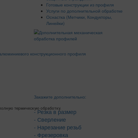
Готовые конструкции из профиля
Услуги по дополнительной обработке
Оснастка (Метчики, Кондукторы,
Линейки)
Закажите дополнительно:
олную термическую обработку.
- Резка в размер
- Сверление
- Нарезание резьб
- Фрезеровка