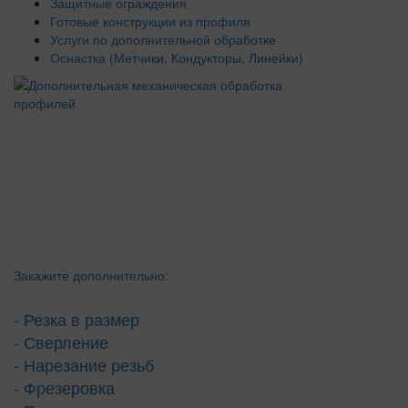
Защитные ограждения
Готовые конструкции из профиля
Услуги по дополнительной обработке
Оснастка (Метчики, Кондукторы, Линейки)
Закажите дополнительно:
- Резка в размер
- Сверление
- Нарезание резьб
- Фрезеровка