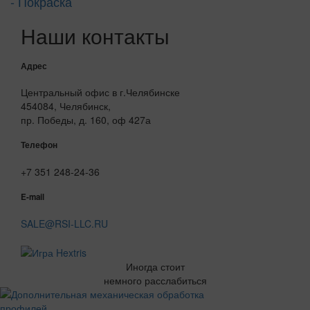
- Покраска
Наши контакты
Адрес
Центральный офис в г.Челябинске
454084, Челябинск,
пр. Победы, д. 160, оф 427а
Телефон
+7 351 248-24-36
E-mail
SALE@RSI-LLC.RU
Иногда стоит
немного расслабиться