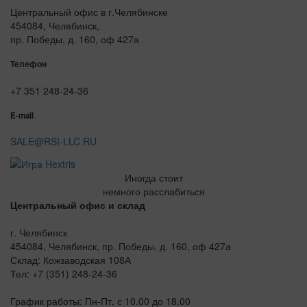
Центральный офис в г.Челябинске
454084, Челябинск,
пр. Победы, д. 160, оф 427а
Телефон
+7 351 248-24-36
E-mail
SALE@RSI-LLC.RU
Иногда стоит
немного расслабиться
Центральный офис и склад
г. Челябинск
454084, Челябинск, пр. Победы, д. 160, оф 427а
Склад: Кожзаводская 108А
Тел: +7 (351) 248-24-36
График работы: Пн-Пт, с 10.00 до 18.00