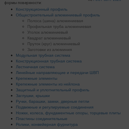
формы поверхности:
Конструкционный профиль
Общестроительный алюминиевый профиль
Полоса (шина) алюминиевая
Профильная труба алюминиевая
Уголок алюминиевый
Квадрат алюминиевый
Пруток (круг) алюминиевый
Заготовки из алюминия
Модульная трубная система
Конструкционная трубная система
Лестничная система
Линейные направляющие и передачи ШВП
Крепежные элементы
Крепежные элементы из нейлона
Защитный и уплотнительный профиль
Заглушки, крышки
Ручки, барашки, замки, дверные петли
Подвижные и регулируемые соединения
Ножки, колеса, фундаментные опоры, торцевые плиты
Пластины соединительные
Ролики, конвейерная фурнитура