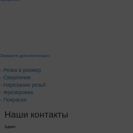
Закажите дополнительно:
- Резка в размер
- Сверление
- Нарезание резьб
- Фрезеровка
- Покраска
Наши контакты
Адрес