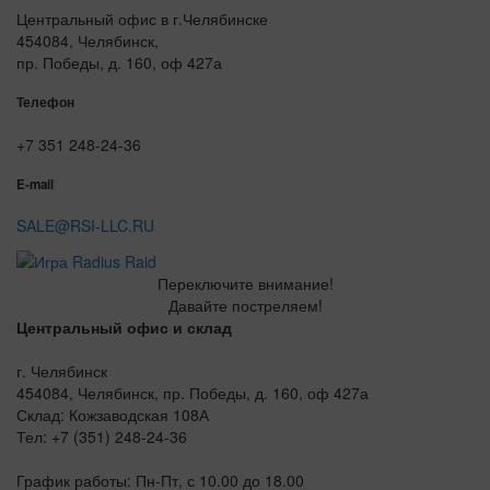
Центральный офис в г.Челябинске
454084, Челябинск,
пр. Победы, д. 160, оф 427а
Телефон
+7 351 248-24-36
E-mail
SALE@RSI-LLC.RU
Переключите внимание!
Давайте постреляем!
Центральный офис и склад
г. Челябинск
454084, Челябинск, пр. Победы, д. 160, оф 427а
Склад: Кожзаводская 108А
Тел: +7 (351) 248-24-36
График работы: Пн-Пт, с 10.00 до 18.00