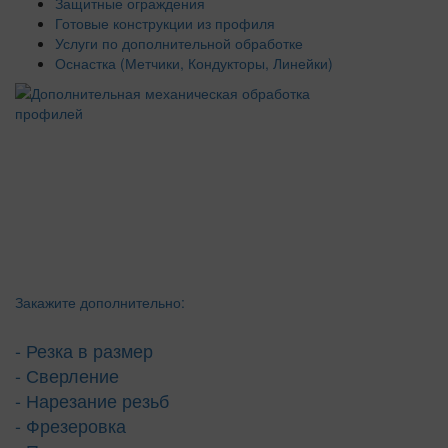
Защитные ограждения
Готовые конструкции из профиля
Услуги по дополнительной обработке
Оснастка (Метчики, Кондукторы, Линейки)
Закажите дополнительно:
- Резка в размер
- Сверление
- Нарезание резьб
- Фрезеровка