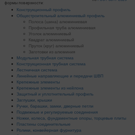
формы поверхности:
Конструкционный профиль
Общестроительный алюминиевый профиль
Полоса (шина) алюминиевая
Профильная труба алюминиевая
Уголок алюминиевый
Квадрат алюминиевый
Пруток (круг) алюминиевый
Заготовки из алюминия
Модульная трубная система
Конструкционная трубная система
Лестничная система
Линейные направляющие и передачи ШВП
Крепежные элементы
Крепежные элементы из нейлона
Защитный и уплотнительный профиль
Заглушки, крышки
Ручки, барашки, замки, дверные петли
Подвижные и регулируемые соединения
Ножки, колеса, фундаментные опоры, торцевые плиты
Пластины соединительные
Ролики, конвейерная фурнитура