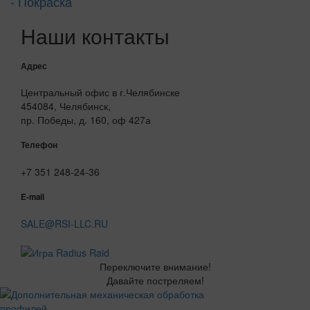
- Покраска
Наши контакты
Адрес
Центральный офис в г.Челябинске
454084, Челябинск,
пр. Победы, д. 160, оф 427а
Телефон
+7 351 248-24-36
E-mail
SALE@RSI-LLC.RU
Переключите внимание!
Давайте постреляем!