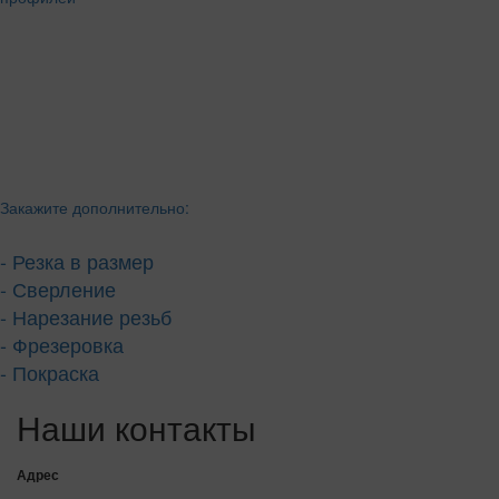
Закажите дополнительно:
- Резка в размер
- Сверление
- Нарезание резьб
- Фрезеровка
- Покраска
Наши контакты
Адрес