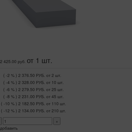
от 1 шт.
2 425.00 руб.
( -2 % )
2 376.50 РУБ.
от 2 шт.
( -4 % )
2 328.00 РУБ.
от 10 шт.
( -6 % )
2 279.50 РУБ.
от 25 шт.
( -8 % )
2 231.00 РУБ.
от 45 шт.
( -10 % )
2 182.50 РУБ.
от 110 шт.
( -12 % )
2 134.00 РУБ.
от 210 шт.
+
добавить