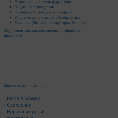
Ролики, конвейерная фурнитура
Защитные ограждения
Готовые конструкции из профиля
Услуги по дополнительной обработке
Оснастка (Метчики, Кондукторы, Линейки)
Закажите дополнительно:
- Резка в размер
- Сверление
- Нарезание резьб
- Фрезеровка