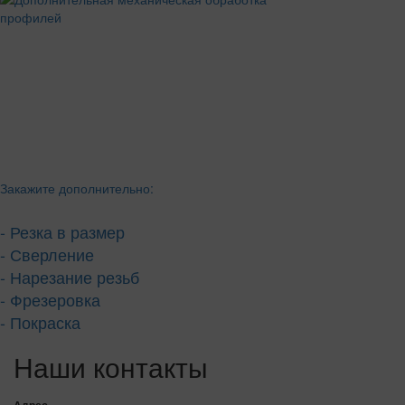
Закажите дополнительно:
- Резка в размер
- Сверление
- Нарезание резьб
- Фрезеровка
- Покраска
Наши контакты