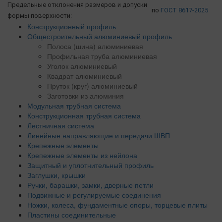
Предельные отклонения размеров и допуски
по
ГОСТ 8617-2025
формы поверхности:
Конструкционный профиль
Общестроительный алюминиевый профиль
Полоса (шина) алюминиевая
Профильная труба алюминиевая
Уголок алюминиевый
Квадрат алюминиевый
Пруток (круг) алюминиевый
Заготовки из алюминия
Модульная трубная система
Конструкционная трубная система
Лестничная система
Линейные направляющие и передачи ШВП
Крепежные элементы
Крепежные элементы из нейлона
Защитный и уплотнительный профиль
Заглушки, крышки
Ручки, барашки, замки, дверные петли
Подвижные и регулируемые соединения
Ножки, колеса, фундаментные опоры, торцевые плиты
Пластины соединительные