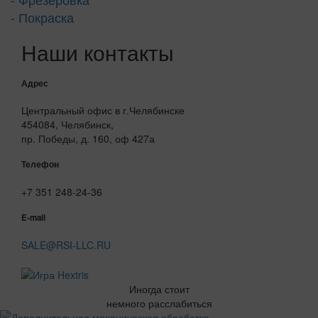
- Покраска
Наши контакты
Адрес
Центральный офис в г.Челябинске
454084, Челябинск,
пр. Победы, д. 160, оф 427а
Телефон
+7 351 248-24-36
E-mail
SALE@RSI-LLC.RU
Иногда стоит
немного расслабиться