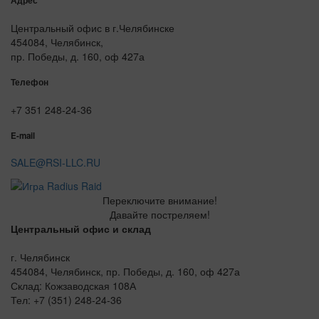
Адрес
Центральный офис в г.Челябинске
454084, Челябинск,
пр. Победы, д. 160, оф 427а
Телефон
+7 351 248-24-36
E-mail
SALE@RSI-LLC.RU
Переключите внимание!
Давайте постреляем!
Центральный офис и склад
г. Челябинск
454084, Челябинск, пр. Победы, д. 160, оф 427а
Склад: Кожзаводская 108А
Тел: +7 (351) 248-24-36