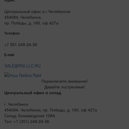
Адрес
Центральный офис в г.Челябинске
454084, Челябинск,
пр. Победы, д. 160, оф 427а
Телефон
+7 351 248-24-36
E-mail
SALE@RSI-LLC.RU
Переключите внимание!
Давайте постреляем!
Центральный офис и склад
г. Челябинск
454084, Челябинск, пр. Победы, д. 160, оф 427а
Склад: Кожзаводская 108А
Тел: +7 (351) 248-24-36