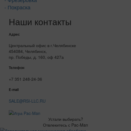
- Покраска
Наши контакты
Адрес
Центральный офис в г.Челябинске
454084, Челябинск,
пр. Победы, д. 160, оф 427а
Телефон
+7 351 248-24-36
E-mail
SALE@RSI-LLC.RU
Устали выбирать?
Отвлекитесь с Pac-Man