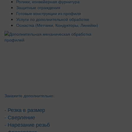
Ролики, конвейерная фурнитура
Защитные ограждения
Готовые конструкции из профиля
Услуги по дополнительной обработке
Оснастка (Метчики, Кондукторы, Линейки)
Закажите дополнительно:
- Резка в размер
- Сверление
- Нарезание резьб
- Фрезеровка