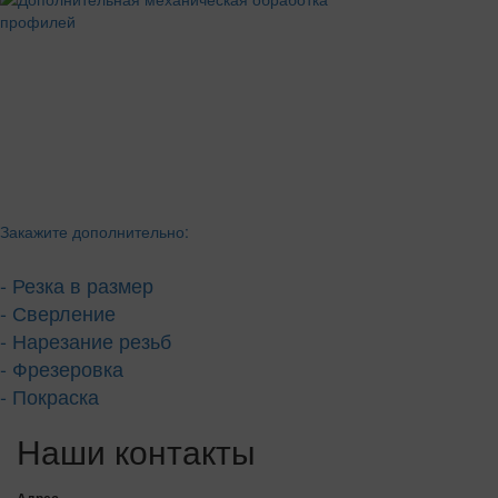
Закажите дополнительно:
- Резка в размер
- Сверление
- Нарезание резьб
- Фрезеровка
- Покраска
Наши контакты