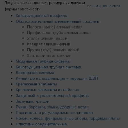
Предельные отклонения размеров и допуски
по
ГОСТ 8617-2025
формы поверхности:
Конструкционный профиль
Общестроительный алюминиевый профиль
Полоса (шина) алюминиевая
Профильная труба алюминиевая
Уголок алюминиевый
Квадрат алюминиевый
Пруток (круг) алюминиевый
Заготовки из алюминия
Модульная трубная система
Конструкционная трубная система
Лестничная система
Линейные направляющие и передачи ШВП
Крепежные элементы
Крепежные элементы из нейлона
Защитный и уплотнительный профиль
Заглушки, крышки
Ручки, барашки, замки, дверные петли
Подвижные и регулируемые соединения
Ножки, колеса, фундаментные опоры, торцевые плиты
Пластины соединительные