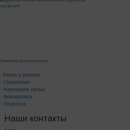
Закажите дополнительно:
- Резка в размер
- Сверление
- Нарезание резьб
- Фрезеровка
- Покраска
Наши контакты