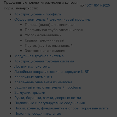
Предельные отклонения размеров и допуски
по
ГОСТ 8617-2025
формы поверхности:
Конструкционный профиль
Общестроительный алюминиевый профиль
Полоса (шина) алюминиевая
Профильная труба алюминиевая
Уголок алюминиевый
Квадрат алюминиевый
Пруток (круг) алюминиевый
Заготовки из алюминия
Модульная трубная система
Конструкционная трубная система
Лестничная система
Линейные направляющие и передачи ШВП
Крепежные элементы
Крепежные элементы из нейлона
Защитный и уплотнительный профиль
Заглушки, крышки
Ручки, барашки, замки, дверные петли
Подвижные и регулируемые соединения
Ножки, колеса, фундаментные опоры, торцевые плиты
Пластины соединительные