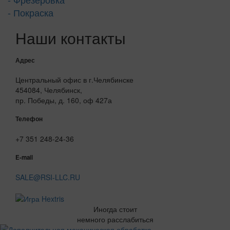
- Покраска
Наши контакты
Адрес
Центральный офис в г.Челябинске
454084, Челябинск,
пр. Победы, д. 160, оф 427а
Телефон
+7 351 248-24-36
E-mail
SALE@RSI-LLC.RU
Иногда стоит
немного расслабиться