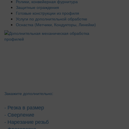
Ролики, конвейерная фурнитура
Защитные ограждения
Готовые конструкции из профиля
Услуги по дополнительной обработке
Оснастка (Метчики, Кондукторы, Линейки)
Закажите дополнительно:
- Резка в размер
- Сверление
- Нарезание резьб
- Фрезеровка