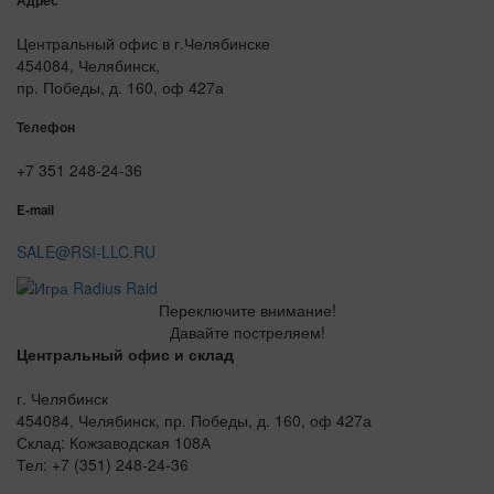
Адрес
Центральный офис в г.Челябинске
454084, Челябинск,
пр. Победы, д. 160, оф 427а
Телефон
+7 351 248-24-36
E-mail
SALE@RSI-LLC.RU
Переключите внимание!
Давайте постреляем!
Центральный офис и склад
г. Челябинск
454084, Челябинск, пр. Победы, д. 160, оф 427а
Склад: Кожзаводская 108А
Тел: +7 (351) 248-24-36