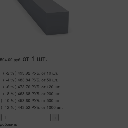
от 1 шт.
504.00 руб.
( -2 % )
493.92 РУБ.
от 10 шт.
( -4 % )
483.84 РУБ.
от 50 шт.
( -6 % )
473.76 РУБ.
от 120 шт.
( -8 % )
463.68 РУБ.
от 200 шт.
( -10 % )
453.60 РУБ.
от 500 шт.
( -12 % )
443.52 РУБ.
от 1000 шт.
+
добавить