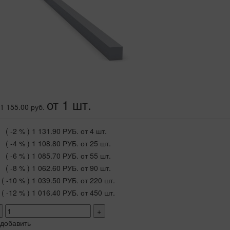
от 1 шт.
1 155.00 руб.
( -2 % )
1 131.90 РУБ.
от 4 шт.
( -4 % )
1 108.80 РУБ.
от 25 шт.
( -6 % )
1 085.70 РУБ.
от 55 шт.
( -8 % )
1 062.60 РУБ.
от 90 шт.
( -10 % )
1 039.50 РУБ.
от 220 шт.
( -12 % )
1 016.40 РУБ.
от 450 шт.
+
добавить