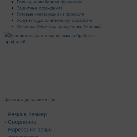
Ролики, конвейерная фурнитура
Защитные ограждения
Готовые конструкции из профиля
Услуги по дополнительной обработке
Оснастка (Метчики, Кондукторы, Линейки)
Закажите дополнительно:
- Резка в размер
- Сверление
- Нарезание резьб
- Фрезеровка