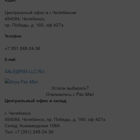
Адрес
Центральный офис в г.Челябинске
454084, Челябинск,
пр. Победы, д. 160, оф 427а
Телефон
+7 351 248-24-36
E-mail
SALE@RSI-LLC.RU
Устали выбирать?
Отвлекитесь с Pac-Man
Центральный офис и склад
г. Челябинск
454084, Челябинск, пр. Победы, д. 160, оф 427а
Склад: Кожзаводская 108А
Тел: +7 (351) 248-24-36