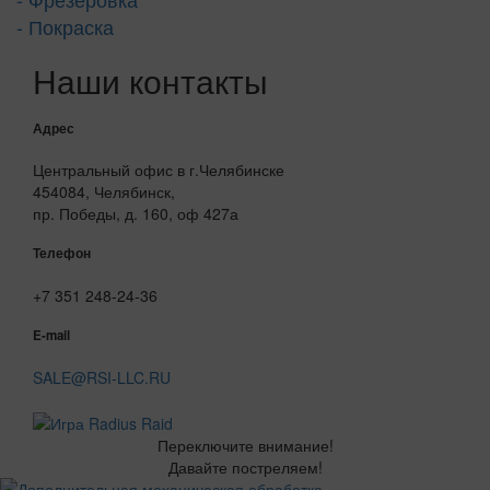
- Покраска
Наши контакты
Адрес
Центральный офис в г.Челябинске
454084, Челябинск,
пр. Победы, д. 160, оф 427а
Телефон
+7 351 248-24-36
E-mail
SALE@RSI-LLC.RU
Переключите внимание!
Давайте постреляем!