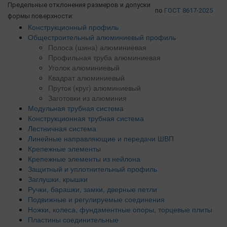
Предельные отклонения размеров и допуски
по
ГОСТ 8617-2025
формы поверхности:
Конструкционный профиль
Общестроительный алюминиевый профиль
Полоса (шина) алюминиевая
Профильная труба алюминиевая
Уголок алюминиевый
Квадрат алюминиевый
Пруток (круг) алюминиевый
Заготовки из алюминия
Модульная трубная система
Конструкционная трубная система
Лестничная система
Линейные направляющие и передачи ШВП
Крепежные элементы
Крепежные элементы из нейлона
Защитный и уплотнительный профиль
Заглушки, крышки
Ручки, барашки, замки, дверные петли
Подвижные и регулируемые соединения
Ножки, колеса, фундаментные опоры, торцевые плиты
Пластины соединительные