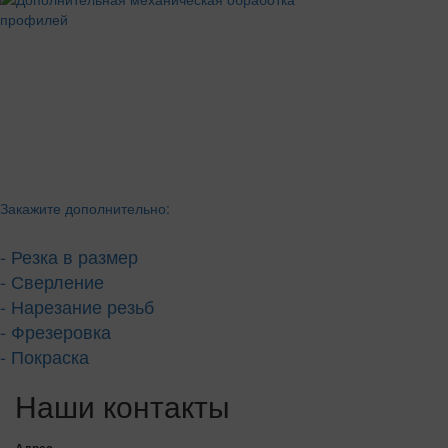
Закажите дополнительно:
- Резка в размер
- Сверление
- Нарезание резьб
- Фрезеровка
- Покраска
Наши контакты