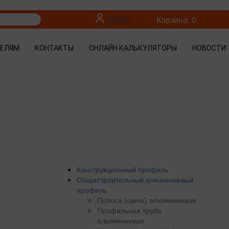
Войти
Корзина: 0
ТЕЛЯМ
КОНТАКТЫ
ОНЛАЙН КАЛЬКУЛЯТОРЫ
НОВОСТИ
Конструкционный профиль
Общестроительный алюминиевый
профиль
Полоса (шина) алюминиевая
Профильная труба
алюминиевая