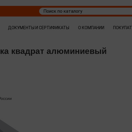
ДОКУМЕНТЫ И СЕРТИФИКАТЫ
О КОМПАНИИ
ПОКУПА
вка квадрат алюминиевый