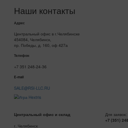
Наши контакты
Адрес
Центральный офис в г.Челябинске
454084, Челябинск,
пр. Победы, д. 160, оф 427а
Телефон
+7 351 248-24-36
E-mail
SALE@RSI-LLC.RU
Центральный офис и склад
Для заявок:
+7 (351) 24
г. Челябинск