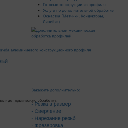
Готовые конструкции из профиля
Услуги по дополнительной обработке
Оснастка (Метчики, Кондукторы,
Линейки)
ЛЕЙ
Закажите дополнительно:
олную термическую обработку.
- Резка в размер
- Сверление
- Нарезание резьб
- Фрезеровка