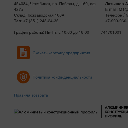
454084, Челябинск, пр. Победы, д. 160, оф
Латышев А
427а
E-mail: M1
Склад: Кожзаводская 108А
Телефон / 
Тел: +7 (351) 248-24-36
+7-900-060-
График работы: Пн-Пт, с 10.00 до 18.00
744701001
Скачать карточку предприятия
Политика конфиденциальности
Правила возврата
АЛЮМИНИЕ
КОНСТРУКЦ
ПРОФИЛЬ