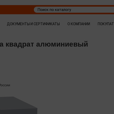
ДОКУМЕНТЫ И СЕРТИФИКАТЫ
О КОМПАНИИ
ПОКУПА
ка квадрат алюминиевый