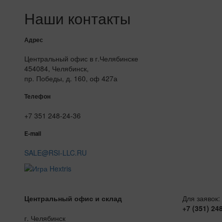
Наши контакты
Адрес
Центральный офис в г.Челябинске
454084, Челябинск,
пр. Победы, д. 160, оф 427а
Телефон
+7 351 248-24-36
E-mail
SALE@RSI-LLC.RU
Центральный офис и склад
Для заявок:
+7 (351) 24
г. Челябинск