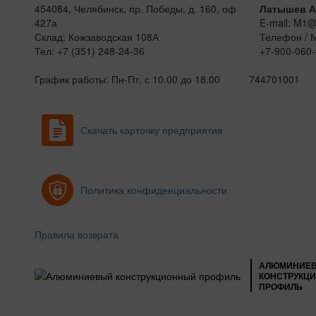
454084, Челябинск, пр. Победы, д. 160, оф
Латышев А
427а
E-mail: M1
Склад: Кожзаводская 108А
Телефон / 
Тел: +7 (351) 248-24-36
+7-900-060-
График работы: Пн-Пт, с 10.00 до 18.00
744701001
Скачать карточку предприятия
Политика конфиденциальности
Правила возврата
АЛЮМИНИЕ
КОНСТРУКЦ
ПРОФИЛЬ