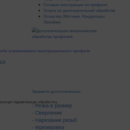
Готовые конструкции из профиля
Услуги по дополнительной обработке
Оснастка (Метчики, Кондукторы,
Линейки)
ЛЕЙ
Закажите дополнительно:
олную термическую обработку.
- Резка в размер
- Сверление
- Нарезание резьб
- Фрезеровка