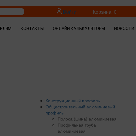
Войти
Корзина: 0
ТЕЛЯМ
КОНТАКТЫ
ОНЛАЙН КАЛЬКУЛЯТОРЫ
НОВОСТИ
Конструкционный профиль
Общестроительный алюминиевый
профиль
Полоса (шина) алюминиевая
Профильная труба
алюминиевая