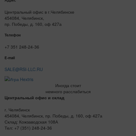
Адрес
Центральный офис в г.Челябинске
454084, Челябинск,
пр. Победы, д. 160, оф 427а
Телефон
+7 351 248-24-36
E-mail
SALE@RSI-LLC.RU
Иногда стоит
немного расслабиться
Центральный офис и склад
г. Челябинск
454084, Челябинск, пр. Победы, д. 160, оф 427а
Склад: Кожзаводская 108А
Тел: +7 (351) 248-24-36