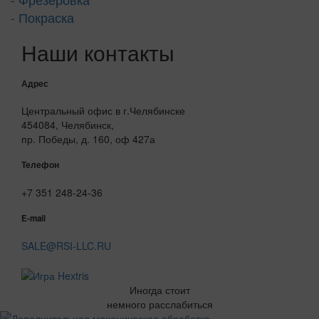
- Покраска
Наши контакты
Адрес
Центральный офис в г.Челябинске
454084, Челябинск,
пр. Победы, д. 160, оф 427а
Телефон
+7 351 248-24-36
E-mail
SALE@RSI-LLC.RU
Иногда стоит
немного расслабиться