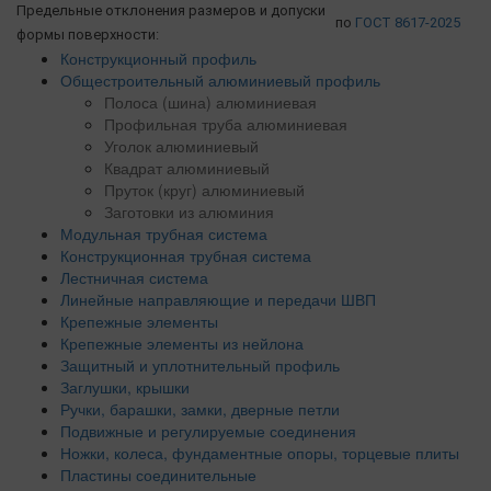
Предельные отклонения размеров и допуски
по
ГОСТ 8617-2025
формы поверхности:
Конструкционный профиль
Общестроительный алюминиевый профиль
Полоса (шина) алюминиевая
Профильная труба алюминиевая
Уголок алюминиевый
Квадрат алюминиевый
Пруток (круг) алюминиевый
Заготовки из алюминия
Модульная трубная система
Конструкционная трубная система
Лестничная система
Линейные направляющие и передачи ШВП
Крепежные элементы
Крепежные элементы из нейлона
Защитный и уплотнительный профиль
Заглушки, крышки
Ручки, барашки, замки, дверные петли
Подвижные и регулируемые соединения
Ножки, колеса, фундаментные опоры, торцевые плиты
Пластины соединительные