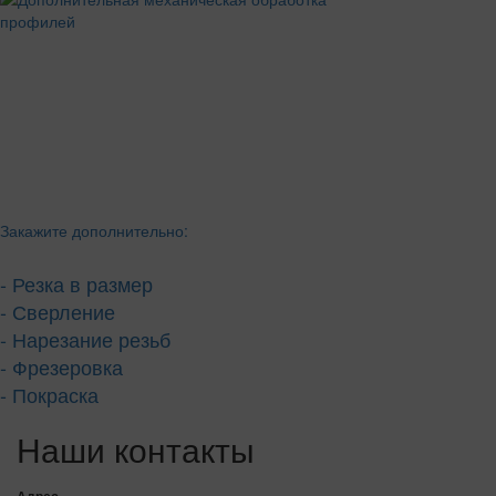
Закажите дополнительно:
- Резка в размер
- Сверление
- Нарезание резьб
- Фрезеровка
- Покраска
Наши контакты