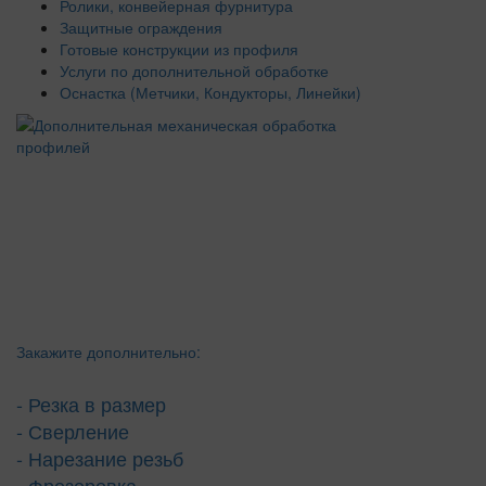
Ролики, конвейерная фурнитура
Защитные ограждения
Готовые конструкции из профиля
Услуги по дополнительной обработке
Оснастка (Метчики, Кондукторы, Линейки)
Закажите дополнительно:
- Резка в размер
- Сверление
- Нарезание резьб
- Фрезеровка