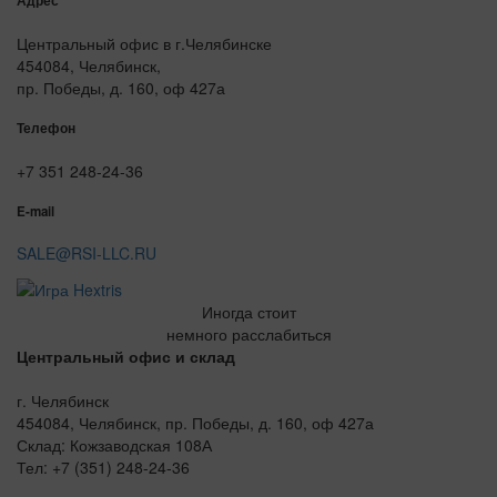
Адрес
Центральный офис в г.Челябинске
454084, Челябинск,
пр. Победы, д. 160, оф 427а
Телефон
+7 351 248-24-36
E-mail
SALE@RSI-LLC.RU
Иногда стоит
немного расслабиться
Центральный офис и склад
г. Челябинск
454084, Челябинск, пр. Победы, д. 160, оф 427а
Склад: Кожзаводская 108А
Тел: +7 (351) 248-24-36