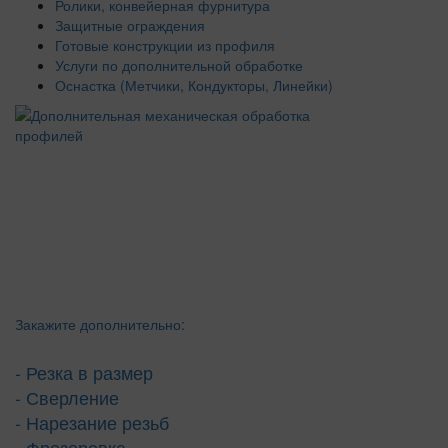
Ролики, конвейерная фурнитура
Защитные ограждения
Готовые конструкции из профиля
Услуги по дополнительной обработке
Оснастка (Метчики, Кондукторы, Линейки)
Закажите дополнительно:
- Резка в размер
- Сверление
- Нарезание резьб
- Фрезеровка