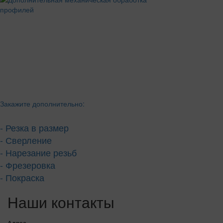
Закажите дополнительно:
- Резка в размер
- Сверление
- Нарезание резьб
- Фрезеровка
- Покраска
Наши контакты