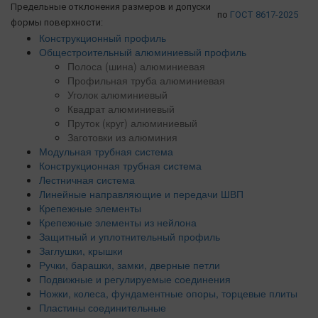
Предельные отклонения размеров и допуски
по
ГОСТ 8617-2025
формы поверхности:
Конструкционный профиль
Общестроительный алюминиевый профиль
Полоса (шина) алюминиевая
Профильная труба алюминиевая
Уголок алюминиевый
Квадрат алюминиевый
Пруток (круг) алюминиевый
Заготовки из алюминия
Модульная трубная система
Конструкционная трубная система
Лестничная система
Линейные направляющие и передачи ШВП
Крепежные элементы
Крепежные элементы из нейлона
Защитный и уплотнительный профиль
Заглушки, крышки
Ручки, барашки, замки, дверные петли
Подвижные и регулируемые соединения
Ножки, колеса, фундаментные опоры, торцевые плиты
Пластины соединительные