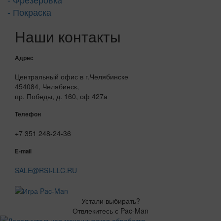
- Покраска
Наши контакты
Адрес
Центральный офис в г.Челябинске
454084, Челябинск,
пр. Победы, д. 160, оф 427а
Телефон
+7 351 248-24-36
E-mail
SALE@RSI-LLC.RU
Устали выбирать?
Отвлекитесь с Pac-Man