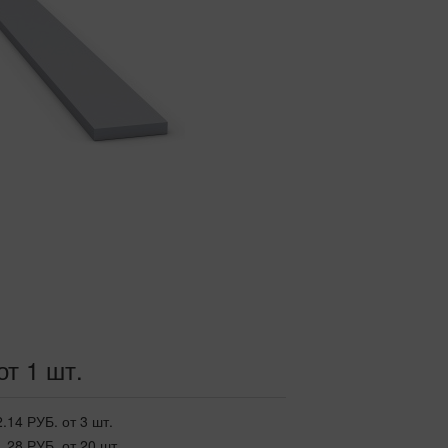
от 1 шт.
2.14 РУБ.
от 3 шт.
1.28 РУБ.
от 20 шт.