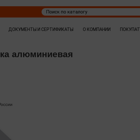
ДОКУМЕНТЫ И СЕРТИФИКАТЫ
О КОМПАНИИ
ПОКУПА
вка алюминиевая