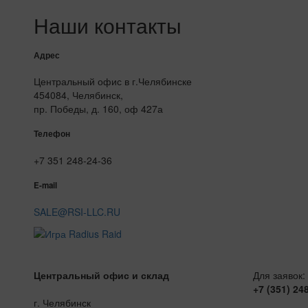
Наши контакты
Адрес
Центральный офис в г.Челябинске
454084, Челябинск,
пр. Победы, д. 160, оф 427а
Телефон
+7 351 248-24-36
E-mail
SALE@RSI-LLC.RU
Центральный офис и склад
Для заявок:
+7 (351) 24
г. Челябинск