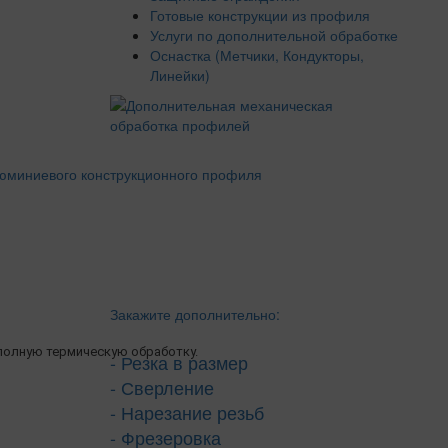
Готовые конструкции из профиля
Услуги по дополнительной обработке
Оснастка (Метчики, Кондукторы,
Линейки)
Закажите дополнительно:
олную термическую обработку.
- Резка в размер
- Сверление
- Нарезание резьб
- Фрезеровка