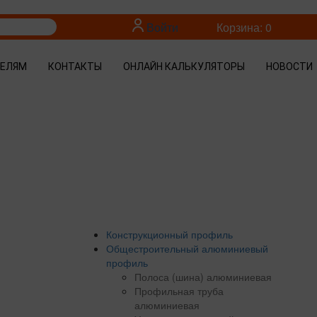
Войти
Корзина: 0
ТЕЛЯМ
КОНТАКТЫ
ОНЛАЙН КАЛЬКУЛЯТОРЫ
НОВОСТИ
Конструкционный профиль
Общестроительный алюминиевый
профиль
Полоса (шина) алюминиевая
Профильная труба
алюминиевая