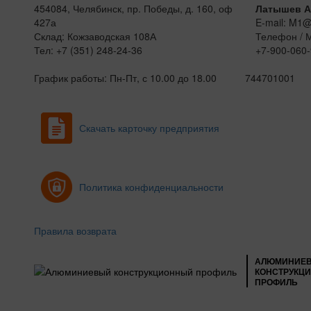
454084, Челябинск, пр. Победы, д. 160, оф
Латышев А
427а
E-mail: M1
Склад: Кожзаводская 108А
Телефон / 
Тел: +7 (351) 248-24-36
+7-900-060-
График работы: Пн-Пт, с 10.00 до 18.00
744701001
Скачать карточку предприятия
Политика конфиденциальности
Правила возврата
АЛЮМИНИЕ
КОНСТРУКЦ
ПРОФИЛЬ