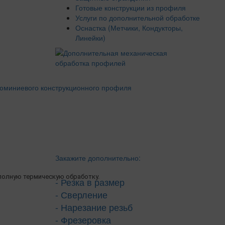
Готовые конструкции из профиля
Услуги по дополнительной обработке
Оснастка (Метчики, Кондукторы,
Линейки)
Закажите дополнительно:
олную термическую обработку.
- Резка в размер
- Сверление
- Нарезание резьб
- Фрезеровка