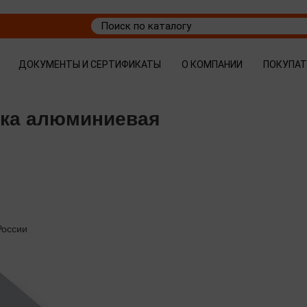
ДОКУМЕНТЫ И СЕРТИФИКАТЫ
О КОМПАНИИ
ПОКУПА
вка алюминиевая