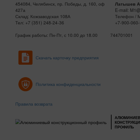
454084, Челябинск, пр. Победы, д. 160, оф
Латышев А
427а
E-mail: M1
Склад: Кожзаводская 108А
Телефон / 
Тел: +7 (351) 248-24-36
+7-900-060-
График работы: Пн-Пт, с 10.00 до 18.00
744701001
Скачать карточку предприятия
Политика конфиденциальности
Правила возврата
АЛЮМИНИЕ
КОНСТРУКЦ
ПРОФИЛЬ