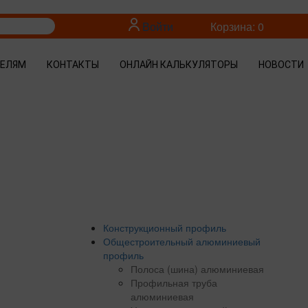
Войти
Корзина: 0
ТЕЛЯМ
КОНТАКТЫ
ОНЛАЙН КАЛЬКУЛЯТОРЫ
НОВОСТИ
Конструкционный профиль
Общестроительный алюминиевый
профиль
Полоса (шина) алюминиевая
Профильная труба
алюминиевая