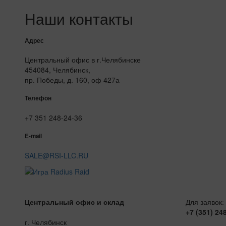
Наши контакты
Адрес
Центральный офис в г.Челябинске
454084, Челябинск,
пр. Победы, д. 160, оф 427а
Телефон
+7 351 248-24-36
E-mail
SALE@RSI-LLC.RU
Центральный офис и склад
Для заявок:
+7 (351) 24
г. Челябинск