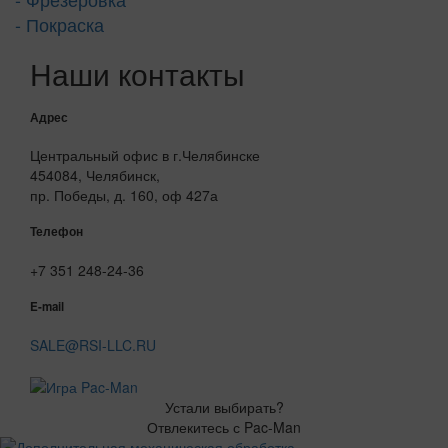
- Покраска
Наши контакты
Адрес
Центральный офис в г.Челябинске
454084, Челябинск,
пр. Победы, д. 160, оф 427а
Телефон
+7 351 248-24-36
E-mail
SALE@RSI-LLC.RU
Устали выбирать?
Отвлекитесь с Pac-Man