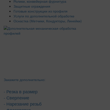
Ролики, конвейерная фурнитура
Защитные ограждения
Готовые конструкции из профиля
Услуги по дополнительной обработке
Оснастка (Метчики, Кондукторы, Линейки)
Закажите дополнительно:
- Резка в размер
- Сверление
- Нарезание резьб
- Фрезеровка