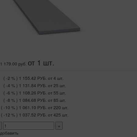
от 1 шт.
1 179.00 руб.
( -2 % )
1 155.42 РУБ.
от 4 шт.
( -4 % )
1 131.84 РУБ.
от 25 шт.
( -6 % )
1 108.26 РУБ.
от 55 шт.
( -8 % )
1 084.68 РУБ.
от 85 шт.
( -10 % )
1 061.10 РУБ.
от 220 шт.
( -12 % )
1 037.52 РУБ.
от 425 шт.
+
добавить