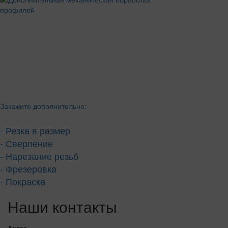
Закажите дополнительно:
- Резка в размер
- Сверление
- Нарезание резьб
- Фрезеровка
- Покраска
Наши контакты