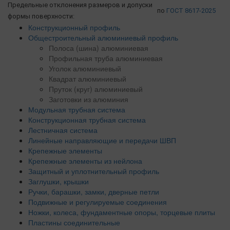
Предельные отклонения размеров и допуски
по
ГОСТ 8617-2025
формы поверхности:
Конструкционный профиль
Общестроительный алюминиевый профиль
Полоса (шина) алюминиевая
Профильная труба алюминиевая
Уголок алюминиевый
Квадрат алюминиевый
Пруток (круг) алюминиевый
Заготовки из алюминия
Модульная трубная система
Конструкционная трубная система
Лестничная система
Линейные направляющие и передачи ШВП
Крепежные элементы
Крепежные элементы из нейлона
Защитный и уплотнительный профиль
Заглушки, крышки
Ручки, барашки, замки, дверные петли
Подвижные и регулируемые соединения
Ножки, колеса, фундаментные опоры, торцевые плиты
Пластины соединительные