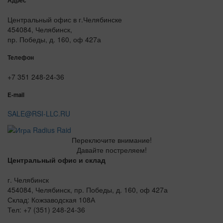
Адрес
Центральный офис в г.Челябинске
454084, Челябинск,
пр. Победы, д. 160, оф 427а
Телефон
+7 351 248-24-36
E-mail
SALE@RSI-LLC.RU
Переключите внимание!
Давайте постреляем!
Центральный офис и склад
г. Челябинск
454084, Челябинск, пр. Победы, д. 160, оф 427а
Склад: Кожзаводская 108А
Тел: +7 (351) 248-24-36