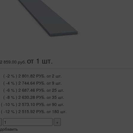
от 1 шт.
2 859.00 руб.
( -2 % )
2 801.82 РУБ.
от 2 шт.
( -4 % )
2 744.64 РУБ.
от 9 шт.
( -6 % )
2 687.46 РУБ.
от 25 шт.
( -8 % )
2 630.28 РУБ.
от 35 шт.
( -10 % )
2 573.10 РУБ.
от 90 шт.
( -12 % )
2 515.92 РУБ.
от 180 шт.
+
добавить