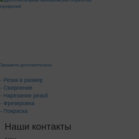
Закажите дополнительно:
- Резка в размер
- Сверление
- Нарезание резьб
- Фрезеровка
- Покраска
Наши контакты