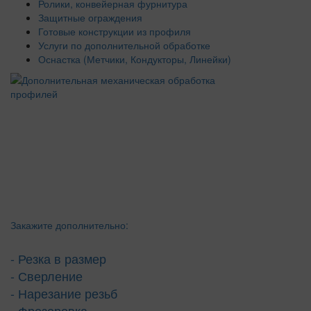
Ролики, конвейерная фурнитура
Защитные ограждения
Готовые конструкции из профиля
Услуги по дополнительной обработке
Оснастка (Метчики, Кондукторы, Линейки)
Закажите дополнительно:
- Резка в размер
- Сверление
- Нарезание резьб
- Фрезеровка