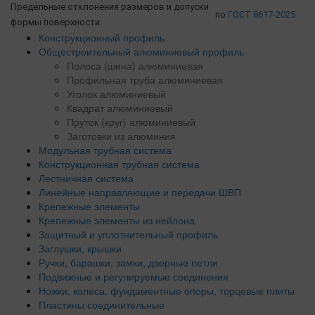
Предельные отклонения размеров и допуски
по
ГОСТ 8617-2025
формы поверхности:
Конструкционный профиль
Общестроительный алюминиевый профиль
Полоса (шина) алюминиевая
Профильная труба алюминиевая
Уголок алюминиевый
Квадрат алюминиевый
Пруток (круг) алюминиевый
Заготовки из алюминия
Модульная трубная система
Конструкционная трубная система
Лестничная система
Линейные направляющие и передачи ШВП
Крепежные элементы
Крепежные элементы из нейлона
Защитный и уплотнительный профиль
Заглушки, крышки
Ручки, барашки, замки, дверные петли
Подвижные и регулируемые соединения
Ножки, колеса, фундаментные опоры, торцевые плиты
Пластины соединительные