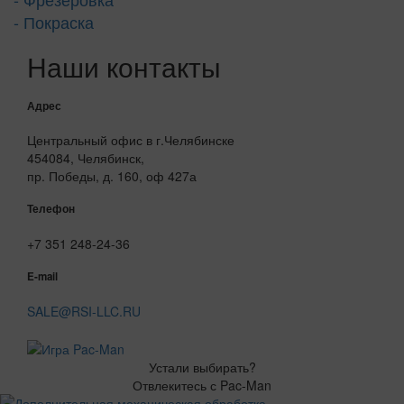
- Покраска
Наши контакты
Адрес
Центральный офис в г.Челябинске
454084, Челябинск,
пр. Победы, д. 160, оф 427а
Телефон
+7 351 248-24-36
E-mail
SALE@RSI-LLC.RU
Устали выбирать?
Отвлекитесь с Pac-Man