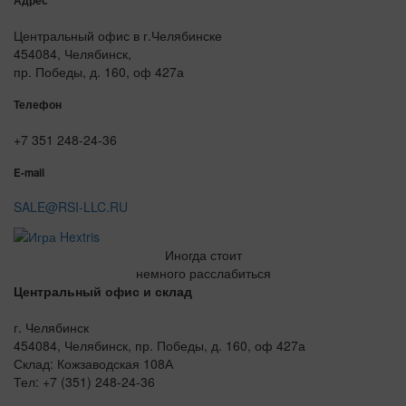
Адрес
Центральный офис в г.Челябинске
454084, Челябинск,
пр. Победы, д. 160, оф 427а
Телефон
+7 351 248-24-36
E-mail
SALE@RSI-LLC.RU
Иногда стоит
немного расслабиться
Центральный офис и склад
г. Челябинск
454084, Челябинск, пр. Победы, д. 160, оф 427а
Склад: Кожзаводская 108А
Тел: +7 (351) 248-24-36