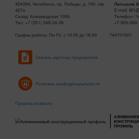
454084, Челябинск, пр. Победы, д. 160, оф
Латышев А
427а
E-mail: M1
Склад: Кожзаводская 108А
Телефон / 
Тел: +7 (351) 248-24-36
+7-900-060-
График работы: Пн-Пт, с 10.00 до 18.00
744701001
Скачать карточку предприятия
Политика конфиденциальности
Правила возврата
АЛЮМИНИЕ
КОНСТРУКЦ
ПРОФИЛЬ