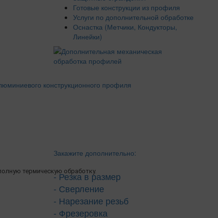
Готовые конструкции из профиля
Услуги по дополнительной обработке
Оснастка (Метчики, Кондукторы,
Линейки)
Закажите дополнительно:
олную термическую обработку.
- Резка в размер
- Сверление
- Нарезание резьб
- Фрезеровка