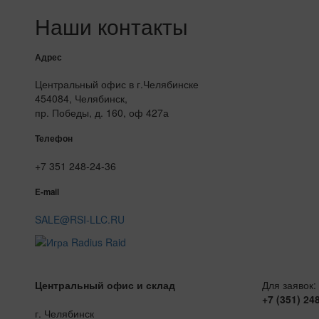
Наши контакты
Адрес
Центральный офис в г.Челябинске
454084, Челябинск,
пр. Победы, д. 160, оф 427а
Телефон
+7 351 248-24-36
E-mail
SALE@RSI-LLC.RU
Центральный офис и склад
Для заявок:
+7 (351) 24
г. Челябинск