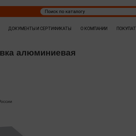
ДОКУМЕНТЫ И СЕРТИФИКАТЫ
О КОМПАНИИ
ПОКУПА
овка алюминиевая