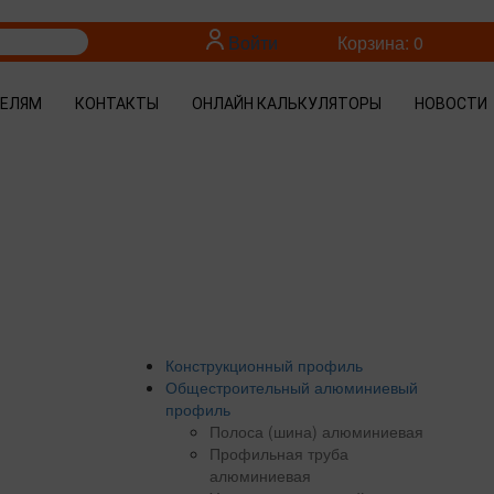
Войти
Корзина: 0
ТЕЛЯМ
КОНТАКТЫ
ОНЛАЙН КАЛЬКУЛЯТОРЫ
НОВОСТИ
Конструкционный профиль
Общестроительный алюминиевый
профиль
Полоса (шина) алюминиевая
Профильная труба
алюминиевая