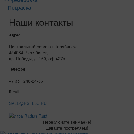
- Покраска
Наши контакты
Адрес
Центральный офис в г.Челябинске
454084, Челябинск,
пр. Победы, д. 160, оф 427а
Телефон
+7 351 248-24-36
E-mail
SALE@RSI-LLC.RU
Переключите внимание!
Давайте постреляем!