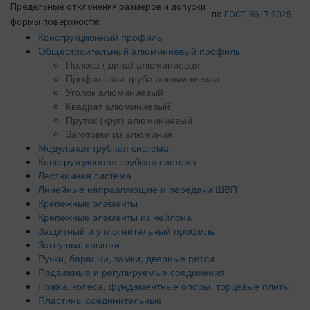
Предельные отклонения размеров и допуски
по
ГОСТ 8617-2025
формы поверхности:
Конструкционный профиль
Общестроительный алюминиевый профиль
Полоса (шина) алюминиевая
Профильная труба алюминиевая
Уголок алюминиевый
Квадрат алюминиевый
Пруток (круг) алюминиевый
Заготовки из алюминия
Модульная трубная система
Конструкционная трубная система
Лестничная система
Линейные направляющие и передачи ШВП
Крепежные элементы
Крепежные элементы из нейлона
Защитный и уплотнительный профиль
Заглушки, крышки
Ручки, барашки, замки, дверные петли
Подвижные и регулируемые соединения
Ножки, колеса, фундаментные опоры, торцевые плиты
Пластины соединительные