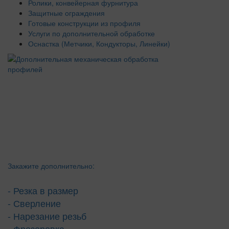
Ролики, конвейерная фурнитура
Защитные ограждения
Готовые конструкции из профиля
Услуги по дополнительной обработке
Оснастка (Метчики, Кондукторы, Линейки)
Закажите дополнительно:
- Резка в размер
- Сверление
- Нарезание резьб
- Фрезеровка