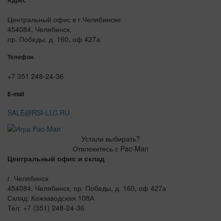
Адрес
Центральный офис в г.Челябинске
454084, Челябинск,
пр. Победы, д. 160, оф 427а
Телефон
+7 351 248-24-36
E-mail
SALE@RSI-LLC.RU
Устали выбирать?
Отвлекитесь с Pac-Man
Центральный офис и склад
г. Челябинск
454084, Челябинск, пр. Победы, д. 160, оф 427а
Склад: Кожзаводская 108А
Тел: +7 (351) 248-24-36