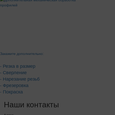
Закажите дополнительно:
- Резка в размер
- Сверление
- Нарезание резьб
- Фрезеровка
- Покраска
Наши контакты